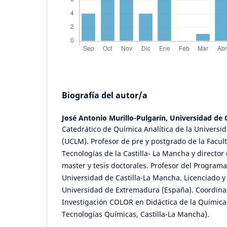
Biografía del autor/a
José Antonio Murillo-Pulgarín,
Universidad de 
Catedrático de Química Analítica de la Universi
(UCLM). Profesor de pre y postgrado de la Facul
Tecnologías de la Castilla- La Mancha y director 
master y tesis doctorales. Profesor del Program
Universidad de Castilla-La Mancha. Licenciado y
Universidad de Extremadura (España). Coordina
Investigación COLOR en Didáctica de la Química)
Tecnologías Químicas, Castilla-La Mancha).