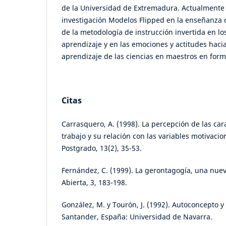
de la Universidad de Extremadura. Actualmente 
investigación Modelos Flipped en la enseñanza de
de la metodología de instrucción invertida en lo
aprendizaje y en las emociones y actitudes haci
aprendizaje de las ciencias en maestros en form
Citas
Carrasquero, A. (1998). La percepción de las car
trabajo y su relación con las variables motivacio
Postgrado, 13(2), 35-53.
Fernández, C. (1999). La gerontagogía, una nuev
Abierta, 3, 183-198.
González, M. y Tourón, J. (1992). Autoconcepto y
Santander, España: Universidad de Navarra.