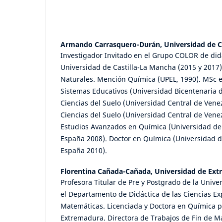
Armando Carrasquero-Durán,
Universidad de C
Investigador Invitado en el Grupo COLOR de didá
Universidad de Castilla-La Mancha (2015 y 2017)
Naturales. Mención Química (UPEL, 1990). MSc 
Sistemas Educativos (Universidad Bicentenaria 
Ciencias del Suelo (Universidad Central de Venez
Ciencias del Suelo (Universidad Central de Vene
Estudios Avanzados en Química (Universidad de 
España 2008). Doctor en Química (Universidad d
España 2010).
Florentina Cañada-Cañada,
Universidad de Ex
Profesora Titular de Pre y Postgrado de la Univ
el Departamento de Didáctica de las Ciencias Ex
Matemáticas. Licenciada y Doctora en Química p
Extremadura. Directora de Trabajos de Fin de Ma