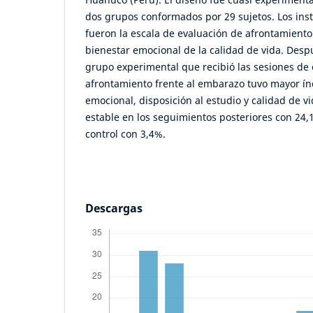
dos grupos conformados por 29 sujetos. Los ins
fueron la escala de evaluación de afrontamiento 
bienestar emocional de la calidad de vida. Despu
grupo experimental que recibió las sesiones de 
afrontamiento frente al embarazo tuvo mayor ín
emocional, disposición al estudio y calidad de 
estable en los seguimientos posteriores con 24,
control con 3,4%.
Descargas