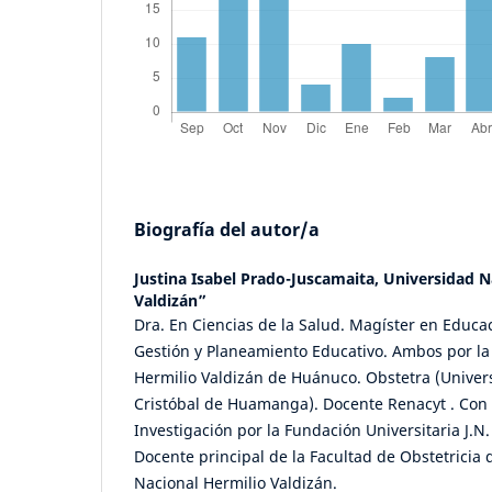
Biografía del autor/a
Justina Isabel Prado-Juscamaita,
Universidad N
Valdizán”
Dra. En Ciencias de la Salud. Magíster en Educ
Gestión y Planeamiento Educativo. Ambos por la
Hermilio Valdizán de Huánuco. Obstetra (Univer
Cristóbal de Huamanga). Docente Renacyt . Con
Investigación por la Fundación Universitaria J.N
Docente principal de la Facultad de Obstetricia 
Nacional Hermilio Valdizán.