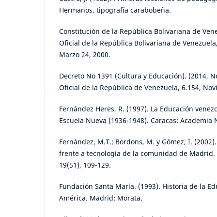
Hermanos, tipografía carabobeña.
Constitución de la República Bolivariana de Ven
Oficial de la República Bolivariana de Venezuela,
Marzo 24, 2000.
Decreto No 1391 (Cultura y Educación). (2014, 
Oficial de la República de Venezuela, 6.154, No
Fernández Heres, R. (1997). La Educación venezo
Escuela Nueva (1936-1948). Caracas: Academia Na
Fernández, M.T.; Bordons, M. y Gómez, I. (2002)
frente a tecnología de la comunidad de Madrid
19(51), 109-129.
Fundación Santa María. (1993). Historia de la E
América. Madrid: Morata.