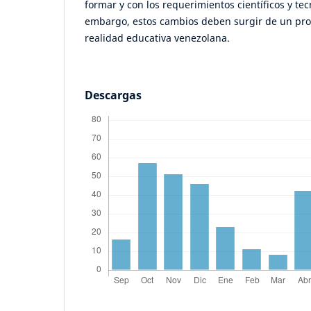
formar y con los requerimientos científicos y tec
embargo, estos cambios deben surgir de un pro
realidad educativa venezolana.
Descargas