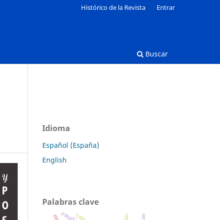
Histórico de la Revista
Entrar
Buscar
Idioma
Español (España)
English
Palabras clave