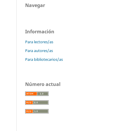
Navegar
Información
Para lectores/as
Para autores/as
Para bibliotecarios/as
Número actual