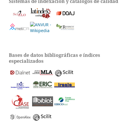
Sistemas de indexación y catálogos de calidad
Bases de datos bibliográficas e índices
especializados