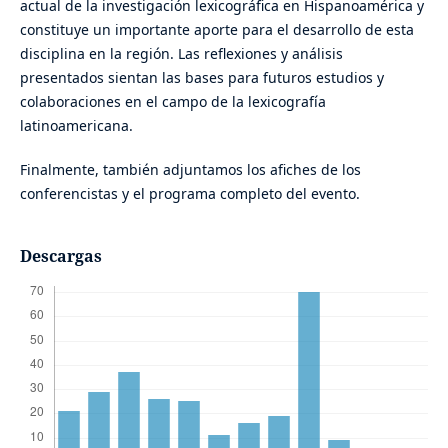
actual de la investigación lexicográfica en Hispanoamérica y
constituye un importante aporte para el desarrollo de esta
disciplina en la región. Las reflexiones y análisis
presentados sientan las bases para futuros estudios y
colaboraciones en el campo de la lexicografía
latinoamericana.
Finalmente, también adjuntamos los afiches de los
conferencistas y el programa completo del evento.
Descargas