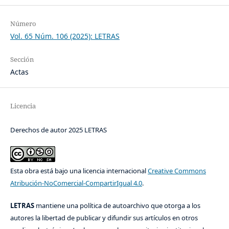
Número
Vol. 65 Núm. 106 (2025): LETRAS
Sección
Actas
Licencia
Derechos de autor 2025 LETRAS
Esta obra está bajo una licencia internacional
Creative Commons
Atribución-NoComercial-CompartirIgual 4.0
.
LETRAS
mantiene una política de autoarchivo que otorga a los
autores la libertad de publicar y difundir sus artículos en otros