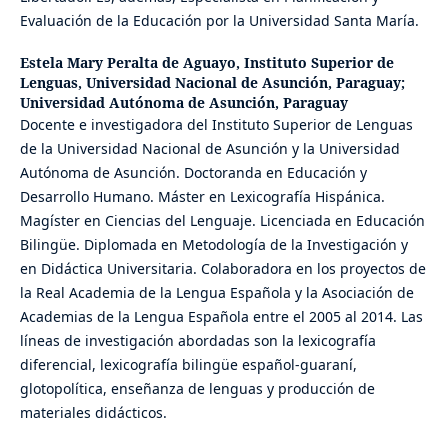
Evaluación de la Educación por la Universidad Santa María.
Estela Mary Peralta de Aguayo,
Instituto Superior de
Lenguas, Universidad Nacional de Asunción, Paraguay;
Universidad Autónoma de Asunción, Paraguay
Docente e investigadora del Instituto Superior de Lenguas
de la Universidad Nacional de Asunción y la Universidad
Autónoma de Asunción. Doctoranda en Educación y
Desarrollo Humano. Máster en Lexicografía Hispánica.
Magíster en Ciencias del Lenguaje. Licenciada en Educación
Bilingüe. Diplomada en Metodología de la Investigación y
en Didáctica Universitaria. Colaboradora en los proyectos de
la Real Academia de la Lengua Española y la Asociación de
Academias de la Lengua Española entre el 2005 al 2014. Las
líneas de investigación abordadas son la lexicografía
diferencial, lexicografía bilingüe español-guaraní,
glotopolítica, enseñanza de lenguas y producción de
materiales didácticos.