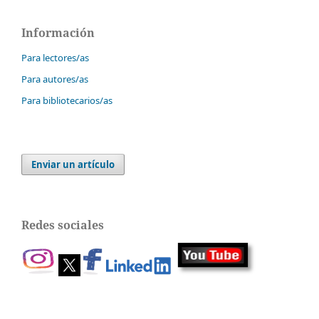
Información
Para lectores/as
Para autores/as
Para bibliotecarios/as
Enviar un artículo
Redes sociales