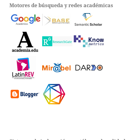
Motores de búsqueda y redes académicas