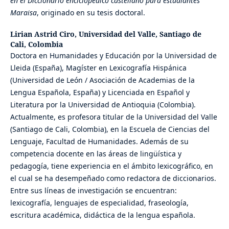
en el Diccionario enciclopédico castellano para estudiantes
Maraisa
, originado en su tesis doctoral.
Lirian Astrid Ciro,
Universidad del Valle, Santiago de
Cali, Colombia
Doctora en Humanidades y Educación por la Universidad de
Lleida (España), Magíster en Lexicografía Hispánica
(Universidad de León / Asociación de Academias de la
Lengua Española, España) y Licenciada en Español y
Literatura por la Universidad de Antioquia (Colombia).
Actualmente, es profesora titular de la Universidad del Valle
(Santiago de Cali, Colombia), en la Escuela de Ciencias del
Lenguaje, Facultad de Humanidades. Además de su
competencia docente en las áreas de lingüística y
pedagogía, tiene experiencia en el ámbito lexicográfico, en
el cual se ha desempeñado como redactora de diccionarios.
Entre sus líneas de investigación se encuentran:
lexicografía, lenguajes de especialidad, fraseología,
escritura académica, didáctica de la lengua española.