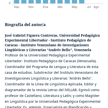
Biografía del autor/a
José Gabriel Figuera Contreras,
Universidad Pedagógica
Experimental Libertador - Instituto Pedagógico de
Caracas - Instituto Venezolano de Investigaciones
Lingüísticas y Literarias “Andrés Bello”, Venezuela
Profesor de la Universidad Pedagógica Experimental
Libertador- Instituto Pedagógico de Caracas (Venezuela).
Coordinador del Programa de Lengua y Literatura de esta
casa de estudios. Subdirector del Instituto Venezolano de
Investigaciones Lingüística y Literarias "Andrés Bello".
Coordinador de la Línea de Lingüística Aplicada. Editor y
diagramador de la revista Letras del IVILLAB. Egresó como
profesor de Castellano, Literatura y Latín; y como Magíster
en Lingüística por la Universidad Pedagógica Experimental
Libertador. Es, además, Especialista en Planificación y