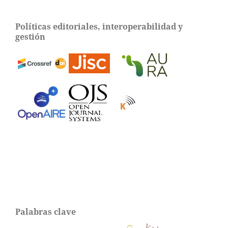
Políticas editoriales, interoperabilidad y
gestión
Palabras clave