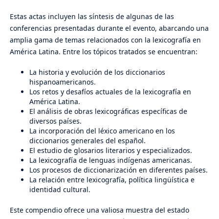
Estas actas incluyen las síntesis de algunas de las
conferencias presentadas durante el evento, abarcando una
amplia gama de temas relacionados con la lexicografía en
América Latina. Entre los tópicos tratados se encuentran:
La historia y evolución de los diccionarios
hispanoamericanos.
Los retos y desafíos actuales de la lexicografía en
América Latina.
El análisis de obras lexicográficas específicas de
diversos países.
La incorporación del léxico americano en los
diccionarios generales del español.
El estudio de glosarios literarios y especializados.
La lexicografía de lenguas indígenas americanas.
Los procesos de diccionarización en diferentes países.
La relación entre lexicografía, política lingüística e
identidad cultural.
Este compendio ofrece una valiosa muestra del estado