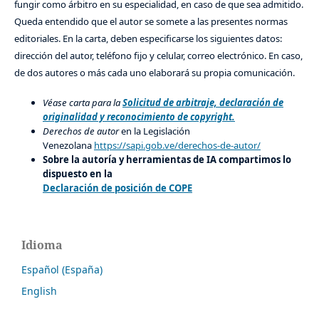
fungir como árbitro en su especialidad, en caso de que sea admitido.
Queda entendido que el autor se somete a las presentes normas
editoriales. En la carta, deben especificarse los siguientes datos:
dirección del autor, teléfono fijo y celular, correo electrónico. En caso,
de dos autores o más cada uno elaborará su propia comunicación.
Véase carta para la
Solicitud de arbitraje, declaración de
originalidad y reconocimiento de copyright.
Derechos de autor
en la Legislación
Venezolana
https://sapi.gob.ve/derechos-de-autor/
Sobre la autoría y herramientas de IA compartimos lo
dispuesto en la
Declaración de posición de COPE
Idioma
Español (España)
English