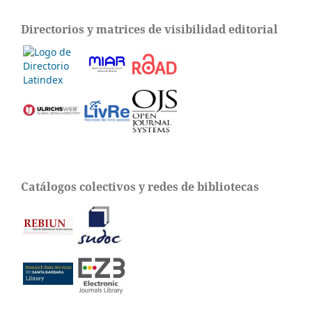
Directorios y matrices de visibilidad editorial
Catálogos colectivos y redes de bibliotecas