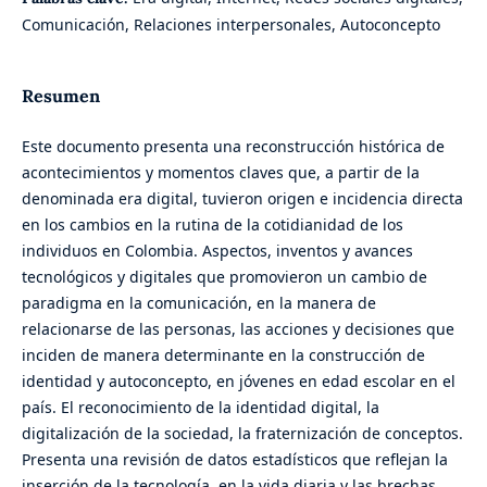
Comunicación, Relaciones interpersonales, Autoconcepto
Resumen
Este documento presenta una reconstrucción histórica de
acontecimientos y momentos claves que, a partir de la
denominada era digital, tuvieron origen e incidencia directa
en los cambios en la rutina de la cotidianidad de los
individuos en Colombia. Aspectos, inventos y avances
tecnológicos y digitales que promovieron un cambio de
paradigma en la comunicación, en la manera de
relacionarse de las personas, las acciones y decisiones que
inciden de manera determinante en la construcción de
identidad y autoconcepto, en jóvenes en edad escolar en el
país. El reconocimiento de la identidad digital, la
digitalización de la sociedad, la fraternización de conceptos.
Presenta una revisión de datos estadísticos que reflejan la
inserción de la tecnología, en la vida diaria y las brechas