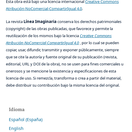
Esta obra está bajo una licencia internacional
Creative Commons
Atribución-NoComercial-CompartirIgual 4.0
.
La revista
Línea Imaginaria
conserva los derechos patrimoniales
(copyright) de las obras publicadas, que favorece y permite la
reutilización de los mismos bajo la licencia
Creative Commons
Atribución-NoComercial-CompartirIgual 4.0
, por lo cual se pueden
copiar, usar, difundir, transmitir y exponer públicamente, siempre
que se cite la autoría y fuente original de su publicación (revista,
editorial, URL y DOI de la obra), no se usen para fines comerciales u
onerosos y se mencione la existencia y especificaciones de esta
licencia de uso. Si remezcla, transforma o crea a partir del material,
debe distribuir su contribución bajo la misma licencia del original.
Idioma
Español (España)
English