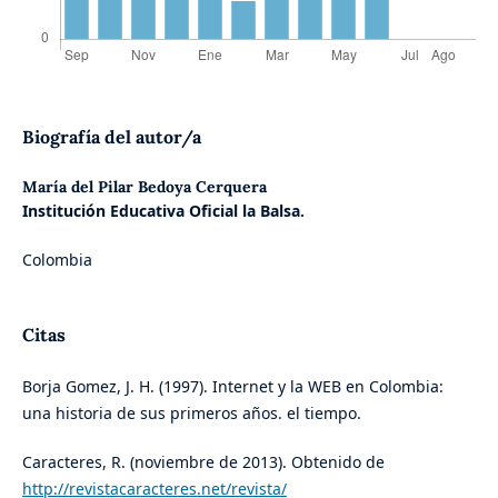
Biografía del autor/a
María del Pilar Bedoya Cerquera
Institución Educativa Oficial la Balsa.
Colombia
Citas
Borja Gomez, J. H. (1997). Internet y la WEB en Colombia:
una historia de sus primeros años. el tiempo.
Caracteres, R. (noviembre de 2013). Obtenido de
http://revistacaracteres.net/revista/