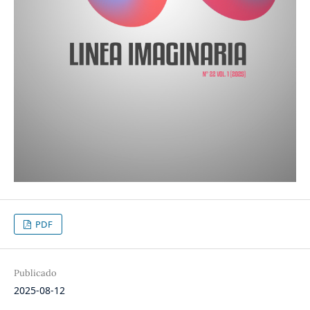
PDF
Publicado
2025-08-12