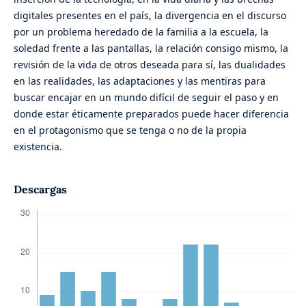
digitales presentes en el país, la divergencia en el discurso
por un problema heredado de la familia a la escuela, la
soledad frente a las pantallas, la relación consigo mismo, la
revisión de la vida de otros deseada para sí, las dualidades
en las realidades, las adaptaciones y las mentiras para
buscar encajar en un mundo difícil de seguir el paso y en
donde estar éticamente preparados puede hacer diferencia
en el protagonismo que se tenga o no de la propia
existencia.
Descargas