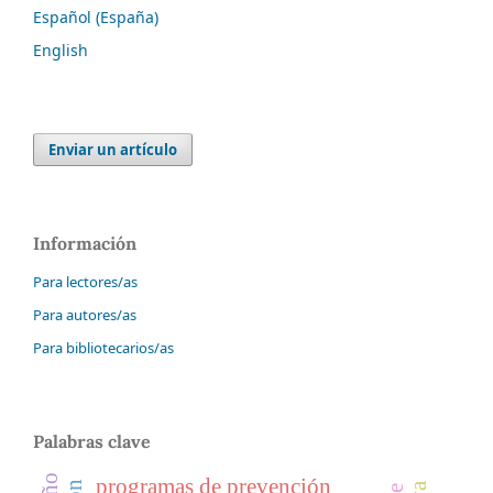
Español (España)
English
Enviar un artículo
Información
Para lectores/as
Para autores/as
Para bibliotecarios/as
Palabras clave
programas de prevención