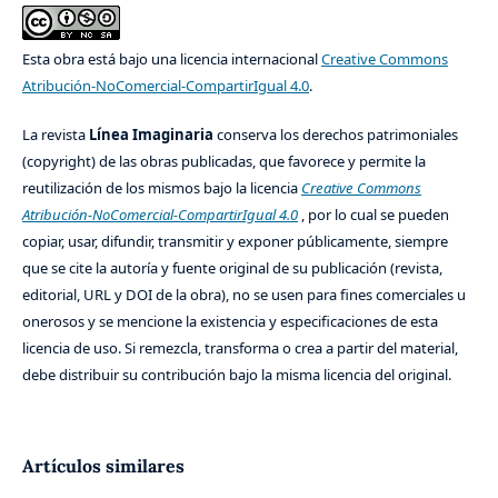
Esta obra está bajo una licencia internacional
Creative Commons
Atribución-NoComercial-CompartirIgual 4.0
.
La revista
Línea Imaginaria
conserva los derechos patrimoniales
(copyright) de las obras publicadas, que favorece y permite la
reutilización de los mismos bajo la licencia
Creative Commons
Atribución-NoComercial-CompartirIgual 4.0
, por lo cual se pueden
copiar, usar, difundir, transmitir y exponer públicamente, siempre
que se cite la autoría y fuente original de su publicación (revista,
editorial, URL y DOI de la obra), no se usen para fines comerciales u
onerosos y se mencione la existencia y especificaciones de esta
licencia de uso. Si remezcla, transforma o crea a partir del material,
debe distribuir su contribución bajo la misma licencia del original.
Artículos similares