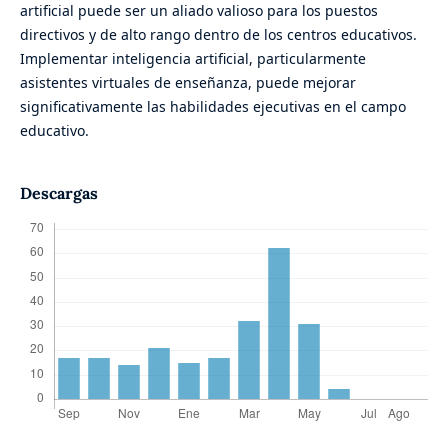
artificial puede ser un aliado valioso para los puestos
directivos y de alto rango dentro de los centros educativos.
Implementar inteligencia artificial, particularmente
asistentes virtuales de enseñanza, puede mejorar
significativamente las habilidades ejecutivas en el campo
educativo.
Descargas