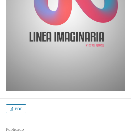
PDF
Publicado