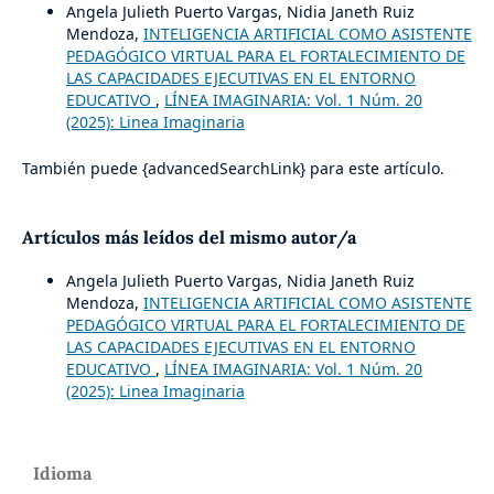
Angela Julieth Puerto Vargas, Nidia Janeth Ruiz
Mendoza,
INTELIGENCIA ARTIFICIAL COMO ASISTENTE
PEDAGÓGICO VIRTUAL PARA EL FORTALECIMIENTO DE
LAS CAPACIDADES EJECUTIVAS EN EL ENTORNO
EDUCATIVO
,
LÍNEA IMAGINARIA: Vol. 1 Núm. 20
(2025): Linea Imaginaria
También puede {advancedSearchLink} para este artículo.
Artículos más leídos del mismo autor/a
Angela Julieth Puerto Vargas, Nidia Janeth Ruiz
Mendoza,
INTELIGENCIA ARTIFICIAL COMO ASISTENTE
PEDAGÓGICO VIRTUAL PARA EL FORTALECIMIENTO DE
LAS CAPACIDADES EJECUTIVAS EN EL ENTORNO
EDUCATIVO
,
LÍNEA IMAGINARIA: Vol. 1 Núm. 20
(2025): Linea Imaginaria
Idioma