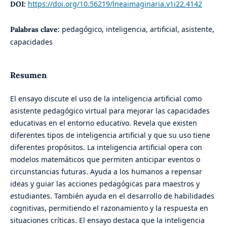
https://doi.org/10.56219/lneaimaginaria.v1i22.4142
DOI:
pedagógico, inteligencia, artificial, asistente,
Palabras clave:
capacidades
Resumen
El ensayo discute el uso de la inteligencia artificial como
asistente pedagógico virtual para mejorar las capacidades
educativas en el entorno educativo. Revela que existen
diferentes tipos de inteligencia artificial y que su uso tiene
diferentes propósitos. La inteligencia artificial opera con
modelos matemáticos que permiten anticipar eventos o
circunstancias futuras. Ayuda a los humanos a repensar
ideas y guiar las acciones pedagógicas para maestros y
estudiantes. También ayuda en el desarrollo de habilidades
cognitivas, permitiendo el razonamiento y la respuesta en
situaciones críticas. El ensayo destaca que la inteligencia