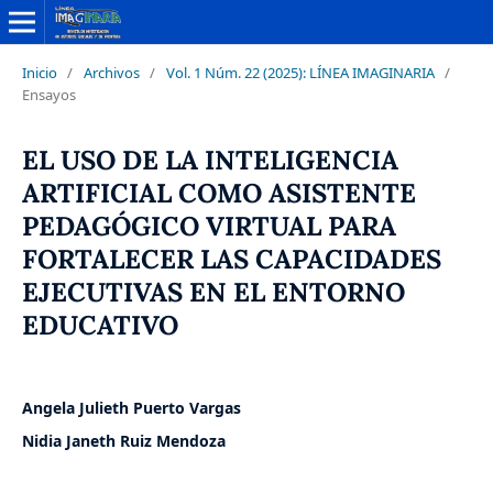
Inicio
/
Archivos
/
Vol. 1 Núm. 22 (2025): LÍNEA IMAGINARIA
/
Ensayos
EL USO DE LA INTELIGENCIA
ARTIFICIAL COMO ASISTENTE
PEDAGÓGICO VIRTUAL PARA
FORTALECER LAS CAPACIDADES
EJECUTIVAS EN EL ENTORNO
EDUCATIVO
Angela Julieth Puerto Vargas
Nidia Janeth Ruiz Mendoza