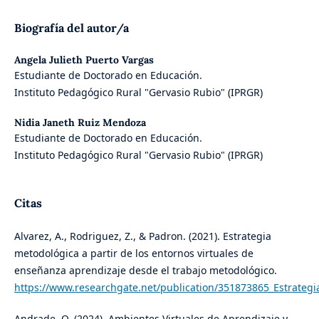
Biografía del autor/a
Angela Julieth Puerto Vargas
Estudiante de Doctorado en Educación.
Instituto Pedagógico Rural "Gervasio Rubio" (IPRGR)
Nidia Janeth Ruiz Mendoza
Estudiante de Doctorado en Educación.
Instituto Pedagógico Rural "Gervasio Rubio" (IPRGR)
Citas
Alvarez, A., Rodriguez, Z., & Padron. (2021). Estrategia
metodológica a partir de los entornos virtuales de
enseñanza aprendizaje desde el trabajo metodológico.
https://www.researchgate.net/publication/351873865_Estrategi
Andrade, O. (2024). Ambientes Virtuales de Aprendizaje y