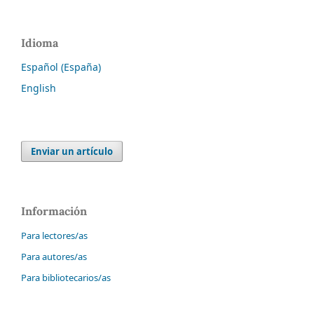
Idioma
Español (España)
English
Enviar un artículo
Información
Para lectores/as
Para autores/as
Para bibliotecarios/as