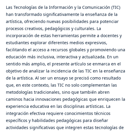
Las Tecnologías de la Información y la Comunicación (TIC)
han transformado significativamente la enseñanza de la
artística, ofreciendo nuevas posibilidades para potenciar
procesos creativos, pedagógicos y culturales. La
incorporación de estas herramientas permite a docentes y
estudiantes explorar diferentes medios expresivos,
facilitando el acceso a recursos globales y promoviendo una
educación más inclusiva, interactiva y actualizada. En un
sentido más amplio, el presente artículo se enmarca en el
objetivo de analizar la incidencia de las TIC en la enseñanza
de la artística. Al ser un ensayo se precisó como resultado
que, en este contexto, las TIC no solo complementan las
metodologías tradicionales, sino que también abren
caminos hacia innovaciones pedagógicas que enriquecen la
experiencia educativa en las disciplinas artísticas. La
integración efectiva requiere conocimientos técnicos
específicos y habilidades pedagógicas para diseñar
actividades significativas que integren estas tecnologías de