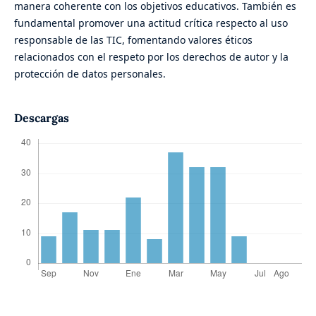
manera coherente con los objetivos educativos. También es
fundamental promover una actitud crítica respecto al uso
responsable de las TIC, fomentando valores éticos
relacionados con el respeto por los derechos de autor y la
protección de datos personales.
Descargas