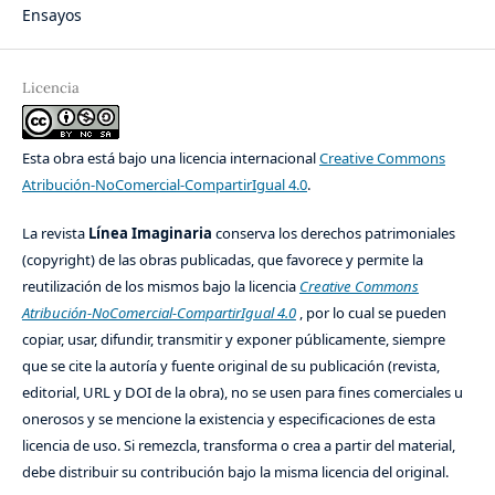
Ensayos
Licencia
Esta obra está bajo una licencia internacional
Creative Commons
Atribución-NoComercial-CompartirIgual 4.0
.
La revista
Línea Imaginaria
conserva los derechos patrimoniales
(copyright) de las obras publicadas, que favorece y permite la
reutilización de los mismos bajo la licencia
Creative Commons
Atribución-NoComercial-CompartirIgual 4.0
, por lo cual se pueden
copiar, usar, difundir, transmitir y exponer públicamente, siempre
que se cite la autoría y fuente original de su publicación (revista,
editorial, URL y DOI de la obra), no se usen para fines comerciales u
onerosos y se mencione la existencia y especificaciones de esta
licencia de uso. Si remezcla, transforma o crea a partir del material,
debe distribuir su contribución bajo la misma licencia del original.