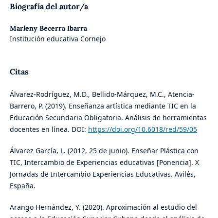
Biografía del autor/a
Marleny Becerra Ibarra
Institución educativa Cornejo
Citas
Álvarez-Rodríguez, M.D., Bellido-Márquez, M.C., Atencia-
Barrero, P. (2019). Enseñanza artística mediante TIC en la
Educación Secundaria Obligatoria. Análisis de herramientas
docentes en línea. DOI:
https://doi.org/10.6018/red/59/05
Álvarez García, L. (2012, 25 de junio). Enseñar Plástica con
TIC, Intercambio de Experiencias educativas [Ponencia]. X
Jornadas de Intercambio Experiencias Educativas. Avilés,
España.
Arango Hernández, Y. (2020). Aproximación al estudio del