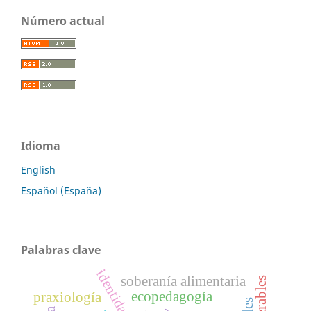
Número actual
Idioma
English
Español (España)
Palabras clave
soberanía alimentaria
ecopedagogía
praxiología