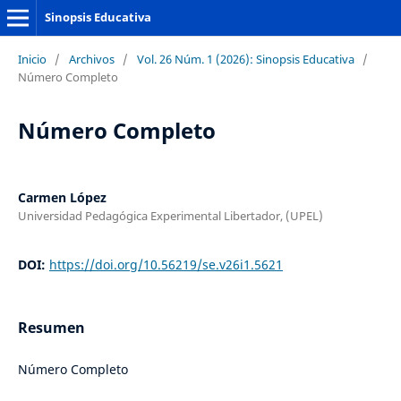
Sinopsis Educativa
Inicio
/
Archivos
/
Vol. 26 Núm. 1 (2026): Sinopsis Educativa
/
Número Completo
Número Completo
Carmen López
Universidad Pedagógica Experimental Libertador, (UPEL)
DOI:
https://doi.org/10.56219/se.v26i1.5621
Resumen
Número Completo