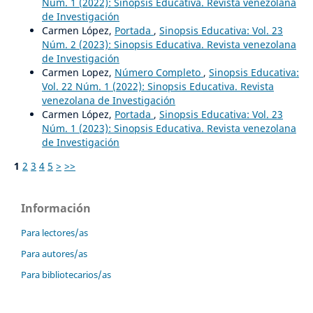
Núm. 1 (2022): Sinopsis Educativa. Revista venezolana
de Investigación
Carmen López,
Portada
,
Sinopsis Educativa: Vol. 23
Núm. 2 (2023): Sinopsis Educativa. Revista venezolana
de Investigación
Carmen Lopez,
Número Completo
,
Sinopsis Educativa:
Vol. 22 Núm. 1 (2022): Sinopsis Educativa. Revista
venezolana de Investigación
Carmen López,
Portada
,
Sinopsis Educativa: Vol. 23
Núm. 1 (2023): Sinopsis Educativa. Revista venezolana
de Investigación
1
2
3
4
5
>
>>
Información
Para lectores/as
Para autores/as
Para bibliotecarios/as