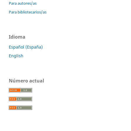
Para autores/as
Para bibliotecarios/as
Idioma
Español (España)
English
Número actual