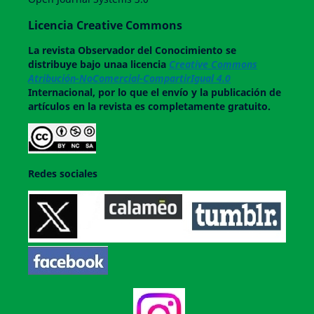
Licencia Creative Commons
La revista
Observador del Conocimiento
se
distribuye bajo unaa licencia
Creative Commons
Atribución-NoComercial-CompartirIgual 4.0
Internacional, por lo que el envío y la publicación de
artículos en la revista es completamente gratuito.
Redes sociales