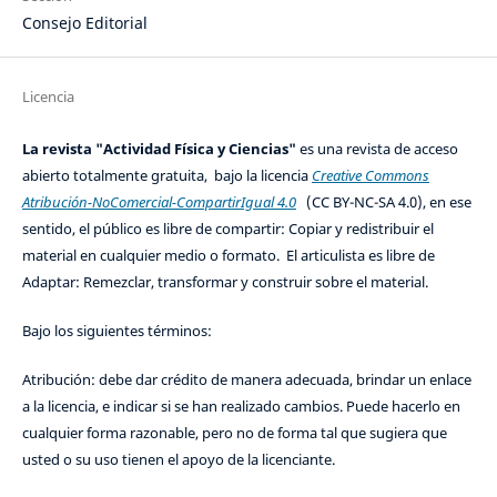
Consejo Editorial
Licencia
La revista "Actividad Física y Ciencias"
es una revista de acceso
abierto totalmente gratuita, bajo la licencia
Creative Commons
Atribución-NoComercial-CompartirIgual 4.0
(CC BY-NC-SA 4.0), en ese
sentido, el público es libre de compartir: Copiar y redistribuir el
material en cualquier medio o formato. El articulista es libre de
Adaptar: Remezclar, transformar y construir sobre el material.
Bajo los siguientes términos:
Atribución: debe dar crédito de manera adecuada, brindar un enlace
a la licencia, e indicar si se han realizado cambios. Puede hacerlo en
cualquier forma razonable, pero no de forma tal que sugiera que
usted o su uso tienen el apoyo de la licenciante.