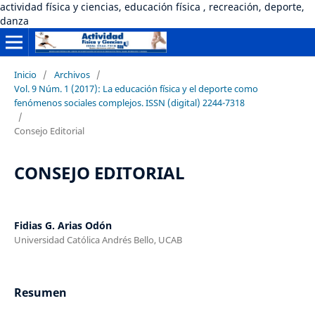
actividad física y ciencias, educación física , recreación, deporte,
danza
Inicio
/
Archivos
/
Vol. 9 Núm. 1 (2017): La educación física y el deporte como
fenómenos sociales complejos. ISSN (digital) 2244-7318
/
Consejo Editorial
CONSEJO EDITORIAL
Fidias G. Arias Odón
Universidad Católica Andrés Bello, UCAB
Resumen