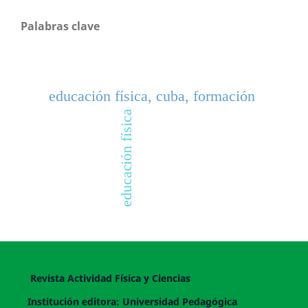
Palabras clave
educación física, cuba, formación
educación física
Revista Actividad Física y Ciencias
Institución editora: Universidad Pedagógica