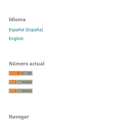
Idioma
Español (España)
English
Número actual
Navegar