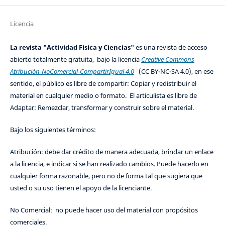
Licencia
La revista "Actividad Física y Ciencias"
es una revista de acceso
abierto totalmente gratuita, bajo la licencia
Creative Commons
Atribución-NoComercial-CompartirIgual 4.0
(CC BY-NC-SA 4.0), en ese
sentido, el público es libre de compartir: Copiar y redistribuir el
material en cualquier medio o formato. El articulista es libre de
Adaptar: Remezclar, transformar y construir sobre el material.
Bajo los siguientes términos:
Atribución: debe dar crédito de manera adecuada, brindar un enlace
a la licencia, e indicar si se han realizado cambios. Puede hacerlo en
cualquier forma razonable, pero no de forma tal que sugiera que
usted o su uso tienen el apoyo de la licenciante.
No Comercial: no puede hacer uso del material con propósitos
comerciales.