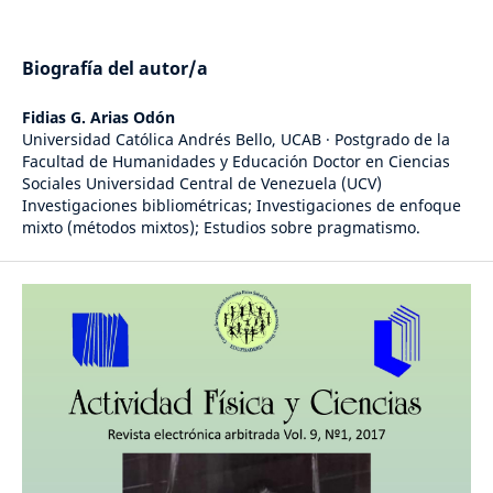
Biografía del autor/a
Fidias G. Arias Odón
Universidad Católica Andrés Bello, UCAB · Postgrado de la
Facultad de Humanidades y Educación Doctor en Ciencias
Sociales Universidad Central de Venezuela (UCV)
Investigaciones bibliométricas; Investigaciones de enfoque
mixto (métodos mixtos); Estudios sobre pragmatismo.