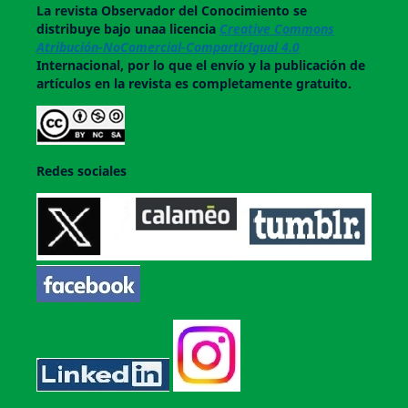
La revista
Observador del Conocimiento
se
distribuye bajo unaa licencia
Creative Commons
Atribución-NoComercial-CompartirIgual 4.0
Internacional, por lo que el envío y la publicación de
artículos en la revista es completamente gratuito.
Redes sociales