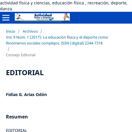
actividad física y ciencias, educación física , recreación, deporte,
danza
Inicio
/
Archivos
/
Vol. 9 Núm. 1 (2017): La educación física y el deporte como
fenómenos sociales complejos. ISSN (digital) 2244-7318
/
Consejo Editorial
EDITORIAL
Fidias G. Arias Odón
Resumen
EDITORIAL