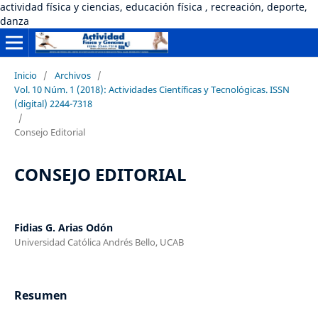
actividad física y ciencias, educación física , recreación, deporte,
danza
Inicio
/
Archivos
/
Vol. 10 Núm. 1 (2018): Actividades Científicas y Tecnológicas. ISSN
(digital) 2244-7318
/
Consejo Editorial
CONSEJO EDITORIAL
Fidias G. Arias Odón
Universidad Católica Andrés Bello, UCAB
Resumen