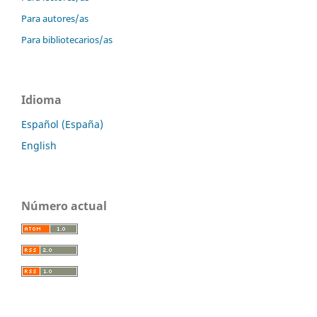
Para autores/as
Para bibliotecarios/as
Idioma
Español (España)
English
Número actual