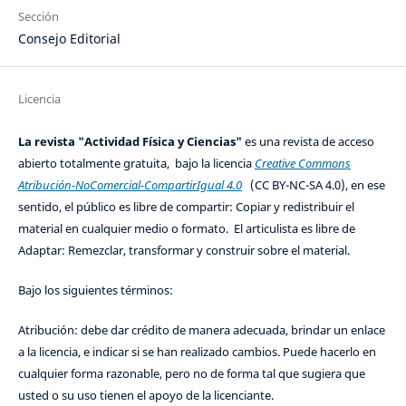
Sección
Consejo Editorial
Licencia
La revista "Actividad Física y Ciencias"
es una revista de acceso
abierto totalmente gratuita, bajo la licencia
Creative Commons
Atribución-NoComercial-CompartirIgual 4.0
(CC BY-NC-SA 4.0), en ese
sentido, el público es libre de compartir: Copiar y redistribuir el
material en cualquier medio o formato. El articulista es libre de
Adaptar: Remezclar, transformar y construir sobre el material.
Bajo los siguientes términos:
Atribución: debe dar crédito de manera adecuada, brindar un enlace
a la licencia, e indicar si se han realizado cambios. Puede hacerlo en
cualquier forma razonable, pero no de forma tal que sugiera que
usted o su uso tienen el apoyo de la licenciante.