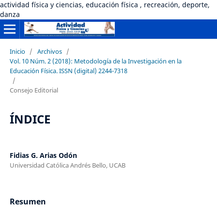
actividad física y ciencias, educación física , recreación, deporte,
danza
Inicio
/
Archivos
/
Vol. 10 Núm. 2 (2018): Metodología de la Investigación en la
Educación Física. ISSN (digital) 2244-7318
/
Consejo Editorial
ÍNDICE
Fidias G. Arias Odón
Universidad Católica Andrés Bello, UCAB
Resumen