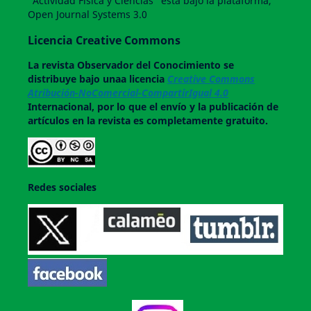
"Actividad Física y Ciencias" esta bajo la plataforma,
Open Journal Systems 3.0
Licencia Creative Commons
La revista
Observador del Conocimiento
se
distribuye bajo unaa licencia
Creative Commons
Atribución-NoComercial-CompartirIgual 4.0
Internacional, por lo que el envío y la publicación de
artículos en la revista es completamente gratuito.
Redes sociales