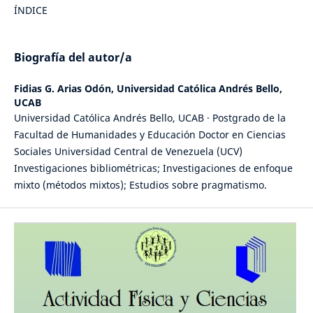
ÍNDICE
Biografía del autor/a
Fidias G. Arias Odón,
Universidad Católica Andrés Bello,
UCAB
Universidad Católica Andrés Bello, UCAB · Postgrado de la
Facultad de Humanidades y Educación Doctor en Ciencias
Sociales Universidad Central de Venezuela (UCV)
Investigaciones bibliométricas; Investigaciones de enfoque
mixto (métodos mixtos); Estudios sobre pragmatismo.