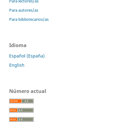
Para lectores/as
Para autores/as
Para bibliotecarios/as
Idioma
Español (España)
English
Número actual