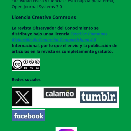
"Actividad Física y Ciencias" esta bajo la plataforma,
Open Journal Systems 3.0
Licencia Creative Commons
La revista
Observador del Conocimiento
se
distribuye bajo unaa licencia
Creative Commons
Atribución-NoComercial-CompartirIgual 4.0
Internacional, por lo que el envío y la publicación de
artículos en la revista es completamente gratuito.
Redes sociales