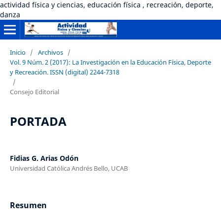
actividad física y ciencias, educación física , recreación, deporte,
danza
Inicio
/
Archivos
/
Vol. 9 Núm. 2 (2017): La Investigación en la Educación Física, Deporte
y Recreación. ISSN (digital) 2244-7318
/
Consejo Editorial
PORTADA
Fidias G. Arias Odón
Universidad Católica Andrés Bello, UCAB
Resumen