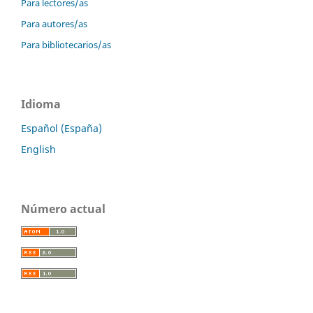
Para lectores/as
Para autores/as
Para bibliotecarios/as
Idioma
Español (España)
English
Número actual