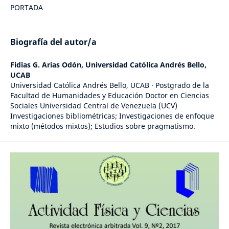
PORTADA
Biografía del autor/a
Fidias G. Arias Odón,
Universidad Católica Andrés Bello,
UCAB
Universidad Católica Andrés Bello, UCAB · Postgrado de la
Facultad de Humanidades y Educación Doctor en Ciencias
Sociales Universidad Central de Venezuela (UCV)
Investigaciones bibliométricas; Investigaciones de enfoque
mixto (métodos mixtos); Estudios sobre pragmatismo.