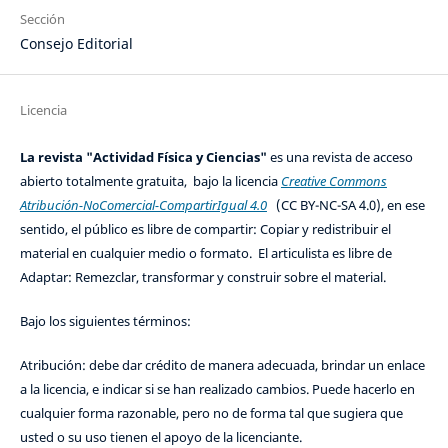
Sección
Consejo Editorial
Licencia
La revista "Actividad Física y Ciencias"
es una revista de acceso
abierto totalmente gratuita, bajo la licencia
Creative Commons
Atribución-NoComercial-CompartirIgual 4.0
(CC BY-NC-SA 4.0), en ese
sentido, el público es libre de compartir: Copiar y redistribuir el
material en cualquier medio o formato. El articulista es libre de
Adaptar: Remezclar, transformar y construir sobre el material.
Bajo los siguientes términos:
Atribución: debe dar crédito de manera adecuada, brindar un enlace
a la licencia, e indicar si se han realizado cambios. Puede hacerlo en
cualquier forma razonable, pero no de forma tal que sugiera que
usted o su uso tienen el apoyo de la licenciante.