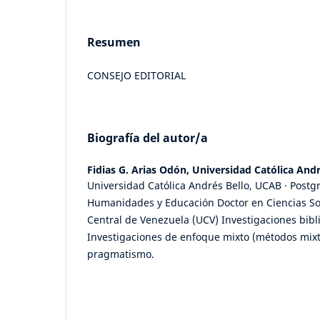
Resumen
CONSEJO EDITORIAL
Biografía del autor/a
Fidias G. Arias Odón,
Universidad Católica And
Universidad Católica Andrés Bello, UCAB · Postg
Humanidades y Educación Doctor en Ciencias So
Central de Venezuela (UCV) Investigaciones bibl
Investigaciones de enfoque mixto (métodos mixt
pragmatismo.