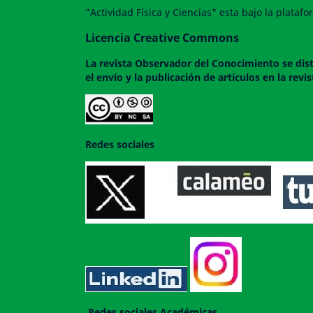
"Actividad Física y Ciencias" esta bajo la plata
Licencia Creative Commons
La revista
Observador del Conocimiento
se dis
el envío y la publicación de artículos en la rev
Redes sociales
Redes sociales Académicas