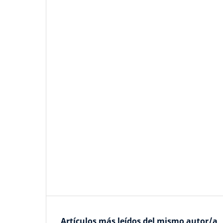
Artículos más leídos del mismo autor/a