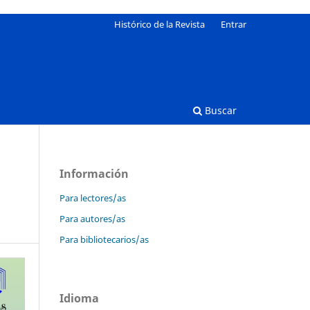
Histórico de la Revista
Entrar
Buscar
Información
Para lectores/as
Para autores/as
Para bibliotecarios/as
Idioma