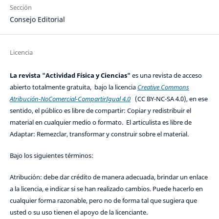
Sección
Consejo Editorial
Licencia
La revista "Actividad Física y Ciencias"
es una revista de acceso
abierto totalmente gratuita, bajo la licencia
Creative Commons
Atribución-NoComercial-CompartirIgual 4.0
(CC BY-NC-SA 4.0), en ese
sentido, el público es libre de compartir: Copiar y redistribuir el
material en cualquier medio o formato. El articulista es libre de
Adaptar: Remezclar, transformar y construir sobre el material.
Bajo los siguientes términos:
Atribución: debe dar crédito de manera adecuada, brindar un enlace
a la licencia, e indicar si se han realizado cambios. Puede hacerlo en
cualquier forma razonable, pero no de forma tal que sugiera que
usted o su uso tienen el apoyo de la licenciante.