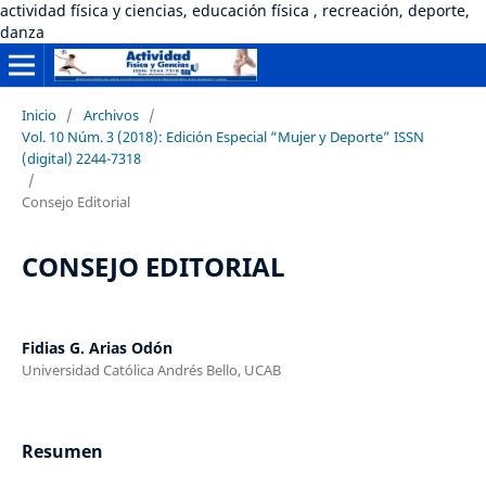
actividad física y ciencias, educación física , recreación, deporte,
danza
Inicio
/
Archivos
/
Vol. 10 Núm. 3 (2018): Edición Especial “Mujer y Deporte” ISSN
(digital) 2244-7318
/
Consejo Editorial
CONSEJO EDITORIAL
Fidias G. Arias Odón
Universidad Católica Andrés Bello, UCAB
Resumen