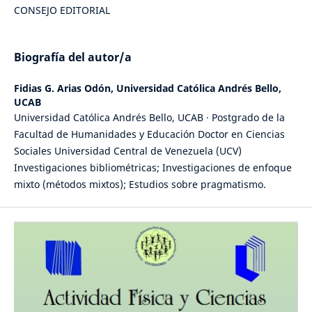
CONSEJO EDITORIAL
Biografía del autor/a
Fidias G. Arias Odón,
Universidad Católica Andrés Bello,
UCAB
Universidad Católica Andrés Bello, UCAB · Postgrado de la
Facultad de Humanidades y Educación Doctor en Ciencias
Sociales Universidad Central de Venezuela (UCV)
Investigaciones bibliométricas; Investigaciones de enfoque
mixto (métodos mixtos); Estudios sobre pragmatismo.