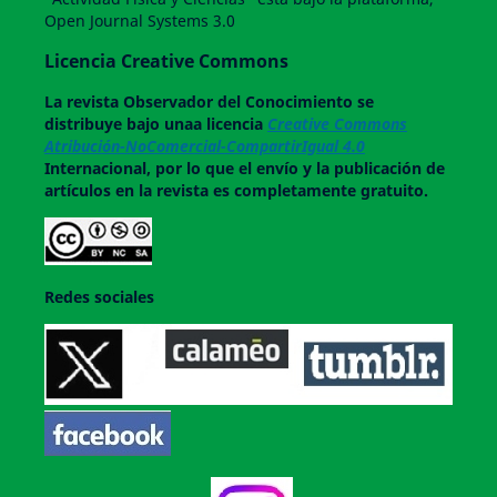
Open Journal Systems 3.0
Licencia Creative Commons
La revista
Observador del Conocimiento
se
distribuye bajo unaa licencia
Creative Commons
Atribución-NoComercial-CompartirIgual 4.0
Internacional, por lo que el envío y la publicación de
artículos en la revista es completamente gratuito.
Redes sociales