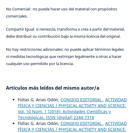
No Comercial: no puede hacer uso del material con propósitos
comerciales.
Compartir Igual: si remezcla, transforma o crea a partir del material,
debe distribuir su contribución bajo la misma licencia del original.
No hay restricciones adicionales: no puede aplicar términos legales
ni medidas tecnológicas que restrinjan legalmente a otras a hacer
cualquier uso permitido por la licencia.
Artículos más leídos del mismo autor/a
Fidias G. Arias Odón,
CONSEJO EDITORIAL
,
ACTIVIDAD
FÍSICA Y CIENCIAS / PHYSICAL ACTIVITY AND SCIENCE:
Vol. 10 Núm. 1 (2018): Actividades Científicas y
Tecnológicas. ISSN (digital) 2244-7318
Fidias G. Arias Odón,
CONSEJO EDITORIAL
,
ACTIVIDAD
FÍSICA Y CIENCIAS / PHYSICAL ACTIVITY AND SCIENCE: