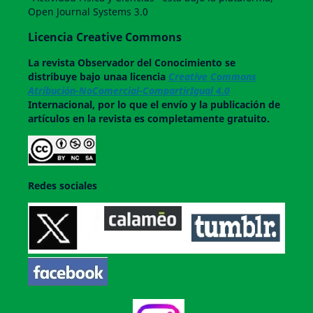
Open Journal Systems 3.0
Licencia Creative Commons
La revista
Observador del Conocimiento
se
distribuye bajo unaa licencia
Creative Commons
Atribución-NoComercial-CompartirIgual 4.0
Internacional, por lo que el envío y la publicación de
artículos en la revista es completamente gratuito.
Redes sociales