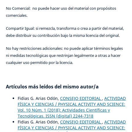
No Comercial: no puede hacer uso del material con propósitos
comerciales.
Compartir Igual: si remezcla, transforma o crea a partir del material,
debe distribuir su contribución bajo la misma licencia del original.
No hay restricciones adicionales: no puede aplicar términos legales
ni medidas tecnológicas que restrinjan legalmente a otras a hacer
cualquier uso permitido por la licencia.
Artículos más leídos del mismo autor/a
Fidias G. Arias Odón,
CONSEJO EDITORIAL
,
ACTIVIDAD
FÍSICA Y CIENCIAS / PHYSICAL ACTIVITY AND SCIENCE:
Vol. 10 Núm. 1 (2018): Actividades Científicas y
Tecnológicas. ISSN (digital) 2244-7318
Fidias G. Arias Odón,
CONSEJO EDITORIAL
,
ACTIVIDAD
FÍSICA Y CIENCIAS / PHYSICAL ACTIVITY AND SCIENCE: