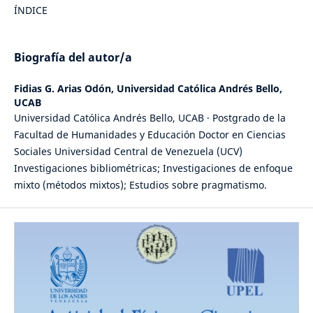
ÍNDICE
Biografía del autor/a
Fidias G. Arias Odón,
Universidad Católica Andrés Bello,
UCAB
Universidad Católica Andrés Bello, UCAB · Postgrado de la
Facultad de Humanidades y Educación Doctor en Ciencias
Sociales Universidad Central de Venezuela (UCV)
Investigaciones bibliométricas; Investigaciones de enfoque
mixto (métodos mixtos); Estudios sobre pragmatismo.