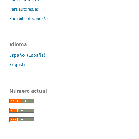
Para autores/as
Para bibliotecarios/as
Idioma
Español (España)
English
Número actual