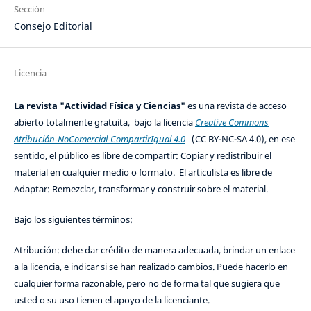
Sección
Consejo Editorial
Licencia
La revista "Actividad Física y Ciencias"
es una revista de acceso
abierto totalmente gratuita, bajo la licencia
Creative Commons
Atribución-NoComercial-CompartirIgual 4.0
(CC BY-NC-SA 4.0), en ese
sentido, el público es libre de compartir: Copiar y redistribuir el
material en cualquier medio o formato. El articulista es libre de
Adaptar: Remezclar, transformar y construir sobre el material.
Bajo los siguientes términos:
Atribución: debe dar crédito de manera adecuada, brindar un enlace
a la licencia, e indicar si se han realizado cambios. Puede hacerlo en
cualquier forma razonable, pero no de forma tal que sugiera que
usted o su uso tienen el apoyo de la licenciante.