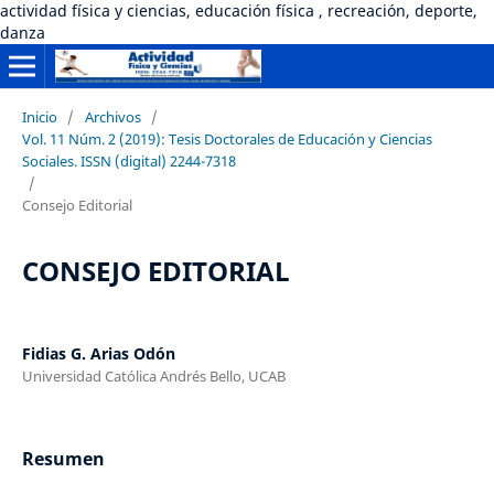
actividad física y ciencias, educación física , recreación, deporte,
danza
Inicio
/
Archivos
/
Vol. 11 Núm. 2 (2019): Tesis Doctorales de Educación y Ciencias
Sociales. ISSN (digital) 2244-7318
/
Consejo Editorial
CONSEJO EDITORIAL
Fidias G. Arias Odón
Universidad Católica Andrés Bello, UCAB
Resumen