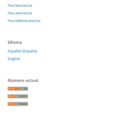
Para lectores/as
Para autores/as
Para bibliotecarios/as
Idioma
Español (España)
English
Número actual