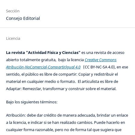
Sección
Consejo Editorial
Licencia
La revista "Actividad Física y Ciencias"
es una revista de acceso
abierto totalmente gratuita, bajo la licencia
Creative Commons
Atribución-NoComercial-CompartirIgual 4.0
(CC BY-NC-SA 4.0), en ese
sentido, el público es libre de compartir: Copiar y redistribuir el
material en cualquier medio o formato. El articulista es libre de
Adaptar: Remezclar, transformar y construir sobre el material.
Bajo los siguientes términos:
Atribución: debe dar crédito de manera adecuada, brindar un enlace
a la licencia, e indicar si se han realizado cambios. Puede hacerlo en
cualquier forma razonable, pero no de forma tal que sugiera que