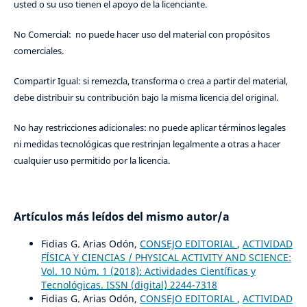
usted o su uso tienen el apoyo de la licenciante.
No Comercial: no puede hacer uso del material con propósitos
comerciales.
Compartir Igual: si remezcla, transforma o crea a partir del material,
debe distribuir su contribución bajo la misma licencia del original.
No hay restricciones adicionales: no puede aplicar términos legales
ni medidas tecnológicas que restrinjan legalmente a otras a hacer
cualquier uso permitido por la licencia.
Artículos más leídos del mismo autor/a
Fidias G. Arias Odón,
CONSEJO EDITORIAL
,
ACTIVIDAD
FÍSICA Y CIENCIAS / PHYSICAL ACTIVITY AND SCIENCE:
Vol. 10 Núm. 1 (2018): Actividades Científicas y
Tecnológicas. ISSN (digital) 2244-7318
Fidias G. Arias Odón,
CONSEJO EDITORIAL
,
ACTIVIDAD