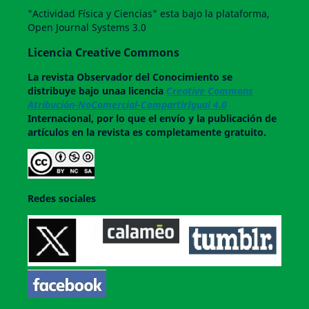
"Actividad Física y Ciencias" esta bajo la plataforma,
Open Journal Systems 3.0
Licencia Creative Commons
La revista
Observador del Conocimiento
se
distribuye bajo unaa licencia
Creative Commons
Atribución-NoComercial-CompartirIgual 4.0
Internacional, por lo que el envío y la publicación de
artículos en la revista es completamente gratuito.
Redes sociales