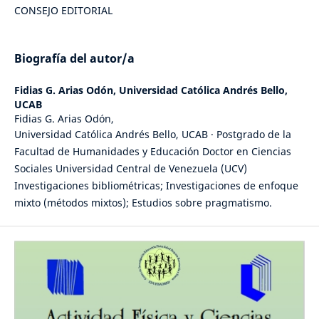
CONSEJO EDITORIAL
Biografía del autor/a
Fidias G. Arias Odón,
Universidad Católica Andrés Bello,
UCAB
Fidias G. Arias Odón,
Universidad Católica Andrés Bello, UCAB · Postgrado de la
Facultad de Humanidades y Educación Doctor en Ciencias
Sociales Universidad Central de Venezuela (UCV)
Investigaciones bibliométricas; Investigaciones de enfoque
mixto (métodos mixtos); Estudios sobre pragmatismo.