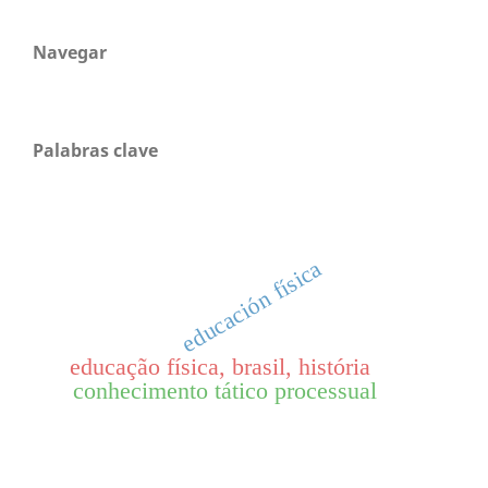
Navegar
Palabras clave
educación física
educação física, brasil, história
conhecimento tático processual