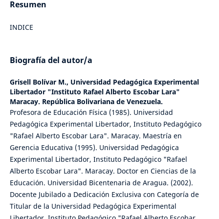
Resumen
INDICE
Biografía del autor/a
Grisell Bolívar M.,
Universidad Pedagógica Experimental
Libertador "Instituto Rafael Alberto Escobar Lara"
Maracay. República Bolivariana de Venezuela.
Profesora de Educación Física (1985). Universidad
Pedagógica Experimental Libertador, Instituto Pedagógico
"Rafael Alberto Escobar Lara". Maracay. Maestría en
Gerencia Educativa (1995). Universidad Pedagógica
Experimental Libertador, Instituto Pedagógico "Rafael
Alberto Escobar Lara". Maracay. Doctor en Ciencias de la
Educación. Universidad Bicentenaria de Aragua. (2002).
Docente Jubilado a Dedicación Exclusiva con Categoría de
Titular de la Universidad Pedagógica Experimental
Libertador. Instituto Pedagógico "Rafael Alberto Escobar