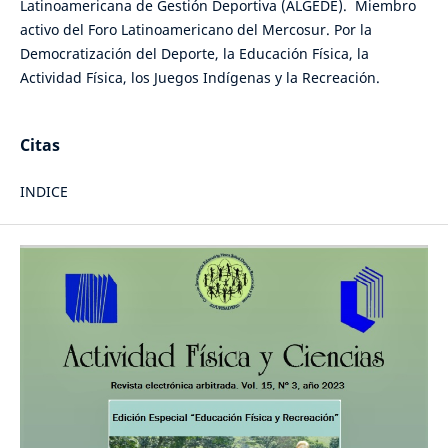
Latinoamericana de Gestión Deportiva (ALGEDE). Miembro
activo del Foro Latinoamericano del Mercosur. Por la
Democratización del Deporte, la Educación Física, la
Actividad Física, los Juegos Indígenas y la Recreación.
Citas
INDICE