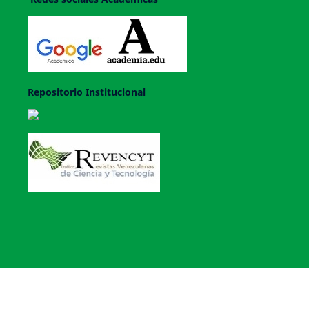
Repositorio Institucional