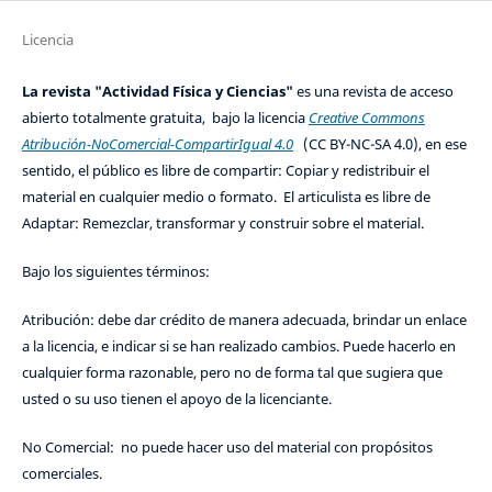
Licencia
La revista "Actividad Física y Ciencias"
es una revista de acceso
abierto totalmente gratuita, bajo la licencia
Creative Commons
Atribución-NoComercial-CompartirIgual 4.0
(CC BY-NC-SA 4.0), en ese
sentido, el público es libre de compartir: Copiar y redistribuir el
material en cualquier medio o formato. El articulista es libre de
Adaptar: Remezclar, transformar y construir sobre el material.
Bajo los siguientes términos:
Atribución: debe dar crédito de manera adecuada, brindar un enlace
a la licencia, e indicar si se han realizado cambios. Puede hacerlo en
cualquier forma razonable, pero no de forma tal que sugiera que
usted o su uso tienen el apoyo de la licenciante.
No Comercial: no puede hacer uso del material con propósitos
comerciales.