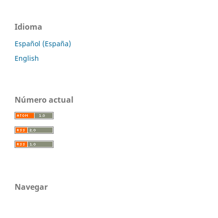
Idioma
Español (España)
English
Número actual
Navegar