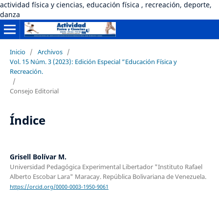
actividad física y ciencias, educación física , recreación, deporte,
danza
Inicio
/
Archivos
/
Vol. 15 Núm. 3 (2023): Edición Especial “Educación Física y
Recreación.
/
Consejo Editorial
Índice
Grisell Bolívar M.
Universidad Pedagógica Experimental Libertador "Instituto Rafael
Alberto Escobar Lara" Maracay. República Bolivariana de Venezuela.
https://orcid.org/0000-0003-1950-9061