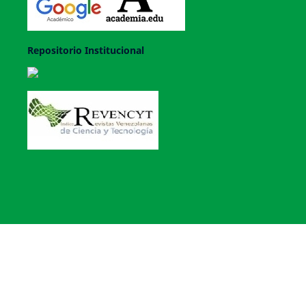
Repositorio Institucional