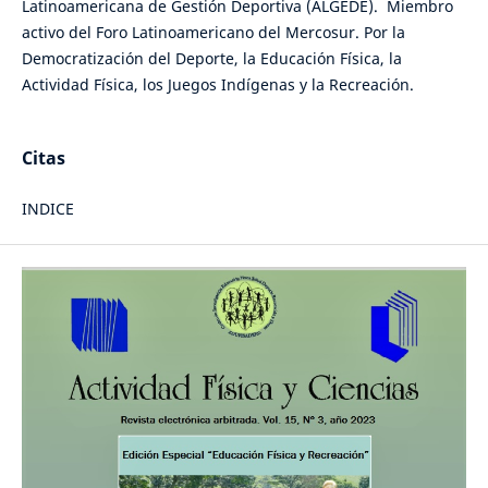
Latinoamericana de Gestión Deportiva (ALGEDE). Miembro
activo del Foro Latinoamericano del Mercosur. Por la
Democratización del Deporte, la Educación Física, la
Actividad Física, los Juegos Indígenas y la Recreación.
Citas
INDICE