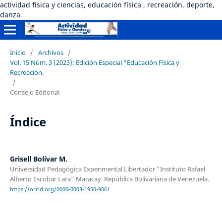
actividad física y ciencias, educación física , recreación, deporte,
danza
Inicio
/
Archivos
/
Vol. 15 Núm. 3 (2023): Edición Especial “Educación Física y
Recreación.
/
Consejo Editorial
Índice
Grisell Bolívar M.
Universidad Pedagógica Experimental Libertador "Instituto Rafael
Alberto Escobar Lara" Maracay. República Bolivariana de Venezuela.
https://orcid.org/0000-0003-1950-9061