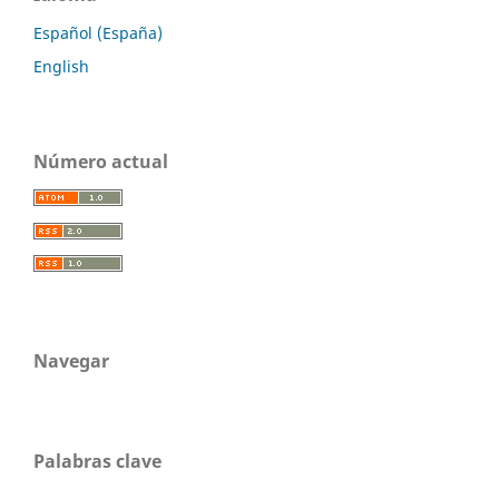
Español (España)
English
Número actual
Navegar
Palabras clave