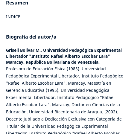
Resumen
INDICE
Biografía del autor/a
Grisell Bolívar M.,
Universidad Pedagógica Experimental
Libertador "Instituto Rafael Alberto Escobar Lara"
Maracay. República Bolivariana de Venezuela.
Profesora de Educación Física (1985). Universidad
Pedagógica Experimental Libertador, Instituto Pedagógico
"Rafael Alberto Escobar Lara". Maracay. Maestría en
Gerencia Educativa (1995). Universidad Pedagógica
Experimental Libertador, Instituto Pedagógico "Rafael
Alberto Escobar Lara". Maracay. Doctor en Ciencias de la
Educación. Universidad Bicentenaria de Aragua. (2002).
Docente Jubilado a Dedicación Exclusiva con Categoría de
Titular de la Universidad Pedagógica Experimental
Libertador. Instituto Pedagógico "Rafael Alberto Escobar