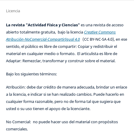
Licencia
La revista "Actividad Física y Ciencias"
es una revista de acceso
abierto totalmente gratuita, bajo la licencia
Creative Commons
Atribución-NoComercial-CompartirIgual 4.0
(CC BY-NC-SA 4.0), en ese
sentido, el público es libre de compartir: Copiar y redistribuir el
material en cualquier medio o formato. El articulista es libre de
Adaptar: Remezclar, transformar y construir sobre el material.
Bajo los siguientes términos:
Atribución: debe dar crédito de manera adecuada, brindar un enlace
a la licencia, e indicar si se han realizado cambios. Puede hacerlo en
cualquier forma razonable, pero no de forma tal que sugiera que
usted o su uso tienen el apoyo de la licenciante.
No Comercial: no puede hacer uso del material con propósitos
comerciales.