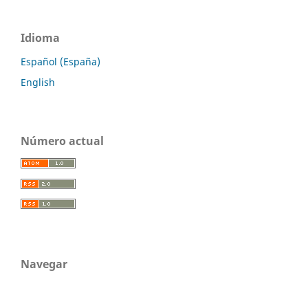
Idioma
Español (España)
English
Número actual
Navegar