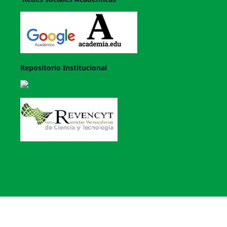
Repositorio Institucional