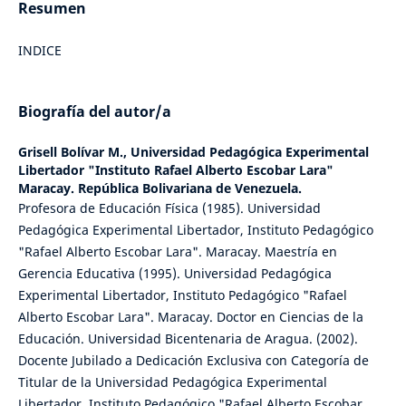
Resumen
INDICE
Biografía del autor/a
Grisell Bolívar M.,
Universidad Pedagógica Experimental
Libertador "Instituto Rafael Alberto Escobar Lara"
Maracay. República Bolivariana de Venezuela.
Profesora de Educación Física (1985). Universidad
Pedagógica Experimental Libertador, Instituto Pedagógico
"Rafael Alberto Escobar Lara". Maracay. Maestría en
Gerencia Educativa (1995). Universidad Pedagógica
Experimental Libertador, Instituto Pedagógico "Rafael
Alberto Escobar Lara". Maracay. Doctor en Ciencias de la
Educación. Universidad Bicentenaria de Aragua. (2002).
Docente Jubilado a Dedicación Exclusiva con Categoría de
Titular de la Universidad Pedagógica Experimental
Libertador. Instituto Pedagógico "Rafael Alberto Escobar