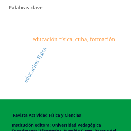
Palabras clave
educación física, cuba, formación
educación física
Revista Actividad Física y Ciencias
Institución editora: Universidad Pedagógica
Experimental Libertador. Avenida Sucre, Parque del