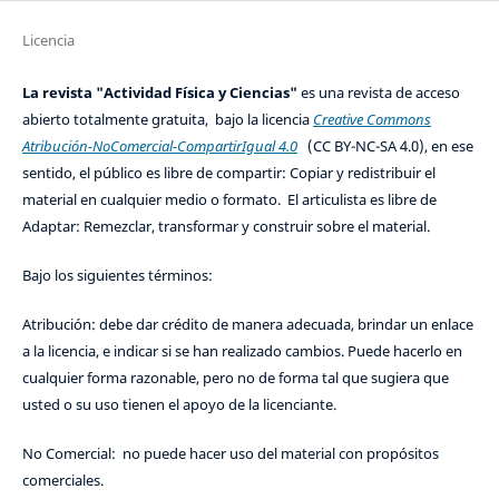
Licencia
La revista "Actividad Física y Ciencias"
es una revista de acceso
abierto totalmente gratuita, bajo la licencia
Creative Commons
Atribución-NoComercial-CompartirIgual 4.0
(CC BY-NC-SA 4.0), en ese
sentido, el público es libre de compartir: Copiar y redistribuir el
material en cualquier medio o formato. El articulista es libre de
Adaptar: Remezclar, transformar y construir sobre el material.
Bajo los siguientes términos:
Atribución: debe dar crédito de manera adecuada, brindar un enlace
a la licencia, e indicar si se han realizado cambios. Puede hacerlo en
cualquier forma razonable, pero no de forma tal que sugiera que
usted o su uso tienen el apoyo de la licenciante.
No Comercial: no puede hacer uso del material con propósitos
comerciales.