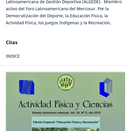
Latinoamericana de Gestión Deportiva (ALGEDE). Miembro
activo del Foro Latinoamericano del Mercosur. Por la
Democratización del Deporte, la Educación Física, la
Actividad Física, los Juegos Indígenas y la Recreación.
Citas
INDICE