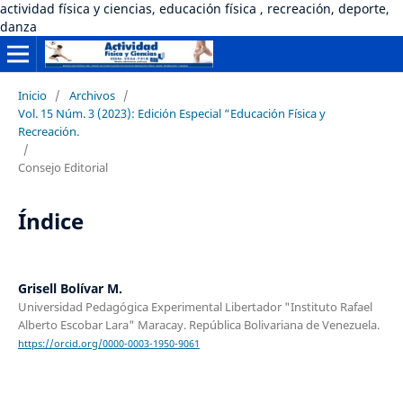
actividad física y ciencias, educación física , recreación, deporte,
danza
Inicio
/
Archivos
/
Vol. 15 Núm. 3 (2023): Edición Especial “Educación Física y
Recreación.
/
Consejo Editorial
Índice
Grisell Bolívar M.
Universidad Pedagógica Experimental Libertador "Instituto Rafael
Alberto Escobar Lara" Maracay. República Bolivariana de Venezuela.
https://orcid.org/0000-0003-1950-9061