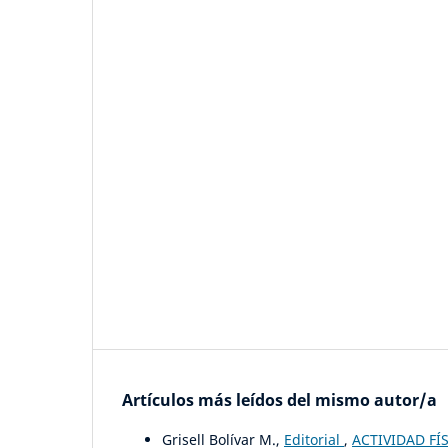
Artículos más leídos del mismo autor/a
Grisell Bolívar M.,
Editorial
,
ACTIVIDAD FÍS