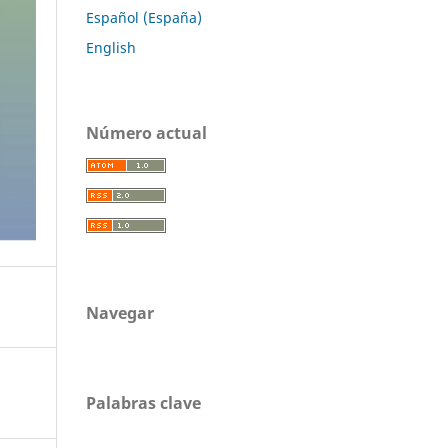
Español (España)
English
Número actual
Navegar
Palabras clave