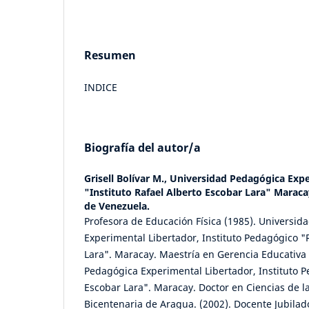
Resumen
INDICE
Biografía del autor/a
Grisell Bolívar M.,
Universidad Pedagógica Expe
"Instituto Rafael Alberto Escobar Lara" Maraca
de Venezuela.
Profesora de Educación Física (1985). Universid
Experimental Libertador, Instituto Pedagógico "
Lara". Maracay. Maestría en Gerencia Educativa 
Pedagógica Experimental Libertador, Instituto P
Escobar Lara". Maracay. Doctor en Ciencias de l
Bicentenaria de Aragua. (2002). Docente Jubilad