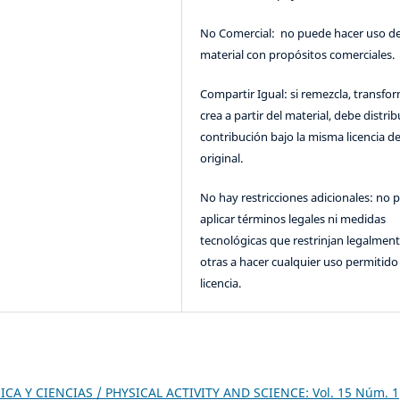
No Comercial: no puede hacer uso de
material con propósitos comerciales.
Compartir Igual: si remezcla, transfo
crea a partir del material, debe distrib
contribución bajo la misma licencia de
original.
No hay restricciones adicionales: no 
aplicar términos legales ni medidas
tecnológicas que restrinjan legalment
otras a hacer cualquier uso permitido 
licencia.
ICA Y CIENCIAS / PHYSICAL ACTIVITY AND SCIENCE: Vol. 15 Núm. 1