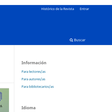
Histórico de la Revista
Entrar
Buscar
Información
Para lectores/as
Para autores/as
Para bibliotecarios/as
Idioma