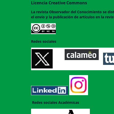
Licencia Creative Commons
La revista
Observador del Conocimiento
se dis
el envío y la publicación de artículos en la rev
Redes sociales
Redes sociales Académicas