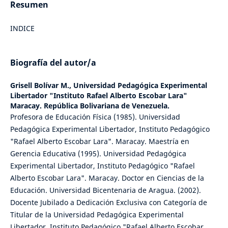
Resumen
INDICE
Biografía del autor/a
Grisell Bolívar M.,
Universidad Pedagógica Experimental
Libertador "Instituto Rafael Alberto Escobar Lara"
Maracay. República Bolivariana de Venezuela.
Profesora de Educación Física (1985). Universidad
Pedagógica Experimental Libertador, Instituto Pedagógico
"Rafael Alberto Escobar Lara". Maracay. Maestría en
Gerencia Educativa (1995). Universidad Pedagógica
Experimental Libertador, Instituto Pedagógico "Rafael
Alberto Escobar Lara". Maracay. Doctor en Ciencias de la
Educación. Universidad Bicentenaria de Aragua. (2002).
Docente Jubilado a Dedicación Exclusiva con Categoría de
Titular de la Universidad Pedagógica Experimental
Libertador. Instituto Pedagógico "Rafael Alberto Escobar