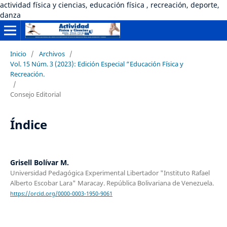
actividad física y ciencias, educación física , recreación, deporte,
danza
Inicio
/
Archivos
/
Vol. 15 Núm. 3 (2023): Edición Especial “Educación Física y
Recreación.
/
Consejo Editorial
Índice
Grisell Bolívar M.
Universidad Pedagógica Experimental Libertador "Instituto Rafael
Alberto Escobar Lara" Maracay. República Bolivariana de Venezuela.
https://orcid.org/0000-0003-1950-9061