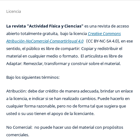
Licencia
La revista "Actividad Física y Ciencias"
es una revista de acceso
abierto totalmente gratuita, bajo la licencia
Creative Commons
Atribución-NoComercial-CompartirIgual 4.0
(CC BY-NC-SA 4.0), en ese
sentido, el público es libre de compartir: Copiar y redistribuir el
material en cualquier medio o formato. El articulista es libre de
Adaptar: Remezclar, transformar y construir sobre el material.
Bajo los siguientes términos:
Atribución: debe dar crédito de manera adecuada, brindar un enlace
a la licencia, e indicar si se han realizado cambios. Puede hacerlo en
cualquier forma razonable, pero no de forma tal que sugiera que
usted o su uso tienen el apoyo de la licenciante.
No Comercial: no puede hacer uso del material con propósitos
comerciales.