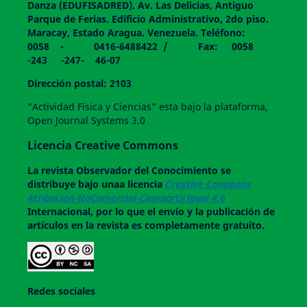
Danza (EDUFISADRED). Av. Las Delicias, Antiguo
Parque de Ferias. Edificio Administrativo, 2do piso.
Maracay, Estado Aragua. Venezuela. Teléfono:
0058 - 0416-6488422 / Fax: 0058
-243 -247- 46-07
Dirección postal: 2103
"Actividad Física y Ciencias" esta bajo la plataforma,
Open Journal Systems 3.0
Licencia Creative Commons
La revista
Observador del Conocimiento
se
distribuye bajo unaa licencia
Creative Commons
Atribución-NoComercial-CompartirIgual 4.0
Internacional, por lo que el envío y la publicación de
artículos en la revista es completamente gratuito.
Redes sociales