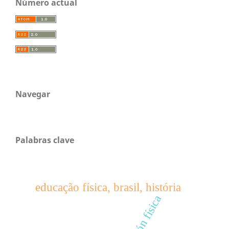
Número actual
Navegar
Palabras clave
educação física, brasil, história