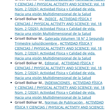
Y CIENCIAS / PHYSICAL ACTIVITY AND SCIENCE: Vol. 18
Núm. 2 (2026): Actividad Física y Calidad de vida.
Hacia una visión Multidimensional de la Salud
Grisell Bolívar M.,
INDICE
,
ACTIVIDAD FÍSICA Y
CIENCIAS / PHYSICAL ACTIVITY AND SCIENCE: Vol. 18
Núm. 2 (2026): Actividad Física y Calidad de vida.
Hacia una visión Multidimensional de la Salud
Grisell Bolívar M.,
Galerada Volumen 18 N° 2 Segundo
Trimestre julio/diciembre
,
ACTIVIDAD FÍSICA Y
CIENCIAS / PHYSICAL ACTIVITY AND SCIENCE: Vol. 18
Núm. 2 (2026): Actividad Física y Calidad de vida.
Hacia una visión Multidimensional de la Salud
Grisell Bolívar M.,
Editorial
,
ACTIVIDAD FÍSICA Y
CIENCIAS / PHYSICAL ACTIVITY AND SCIENCE: Vol. 18
Núm. 2 (2026): Actividad Física y Calidad de vida.
Hacia una visión Multidimensional de la Salud
Grisell Bolívar M.,
INDEXACIONES
,
ACTIVIDAD FÍSICA
Y CIENCIAS / PHYSICAL ACTIVITY AND SCIENCE: Vol. 18
Núm. 2 (2026): Actividad Física y Calidad de vida.
Hacia una visión Multidimensional de la Salud
Grisell Bolívar M.,
Normas de Publicación
,
ACTIVIDAD
FÍSICA Y CIENCIAS / PHYSICAL ACTIVITY AND SCIENCE: