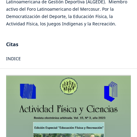
Latinoamericana de Gestión Deportiva (ALGEDE). Miembro
activo del Foro Latinoamericano del Mercosur. Por la
Democratización del Deporte, la Educación Física, la
Actividad Física, los Juegos Indígenas y la Recreación.
Citas
INDICE