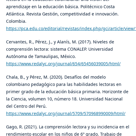
aprendizaje en la educación básica. Politécnico Costa
Atlántica. Revista Gestión, competitividad e innovación.
Colombia.
https://pca.edu.co/editorial/revistas/index.php/gci/article/view
Cervantes, R., Pérez, J., y Alanís, M. (2017). Niveles de
comprensión lectora: sistema CONALEP. Universidad
Autónoma de Tamaulipas, México.
https://www.redalyc.org/journal/654/65456039005/html/
Chala, B., y Pérez, M. (2020). Desafíos del modelo
colombiano pedagógico para las habilidades lectoras en
primer grado de la educación básica primaria. Horizonte de
la Ciencia, volumen 10, número 18. Universidad Nacional
del Centro del Perú.
https://www.redalyc.org/journal/5709/570968990009/html/
Gago, R. (2021). La comprensión lectora y su incidencia en el
rendimiento escolar en los niños de 6º grado. Trabajo de