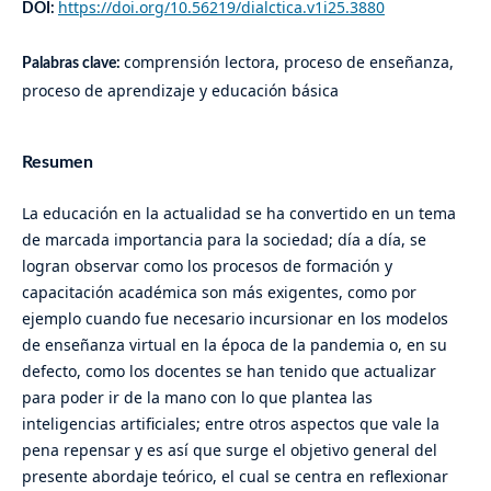
https://doi.org/10.56219/dialctica.v1i25.3880
DOI:
comprensión lectora, proceso de enseñanza,
Palabras clave:
proceso de aprendizaje y educación básica
Resumen
La educación en la actualidad se ha convertido en un tema
de marcada importancia para la sociedad; día a día, se
logran observar como los procesos de formación y
capacitación académica son más exigentes, como por
ejemplo cuando fue necesario incursionar en los modelos
de enseñanza virtual en la época de la pandemia o, en su
defecto, como los docentes se han tenido que actualizar
para poder ir de la mano con lo que plantea las
inteligencias artificiales; entre otros aspectos que vale la
pena repensar y es así que surge el objetivo general del
presente abordaje teórico, el cual se centra en reflexionar