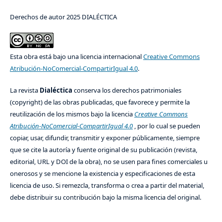
Derechos de autor 2025 DIALÉCTICA
Esta obra está bajo una licencia internacional
Creative Commons
Atribución-NoComercial-CompartirIgual 4.0
.
La revista
Dialéctica
conserva los derechos patrimoniales
(copyright) de las obras publicadas, que favorece y permite la
reutilización de los mismos bajo la licencia
Creative Commons
Atribución-NoComercial-CompartirIgual 4.0
, por lo cual se pueden
copiar, usar, difundir, transmitir y exponer públicamente, siempre
que se cite la autoría y fuente original de su publicación (revista,
editorial, URL y DOI de la obra), no se usen para fines comerciales u
onerosos y se mencione la existencia y especificaciones de esta
licencia de uso. Si remezcla, transforma o crea a partir del material,
debe distribuir su contribución bajo la misma licencia del original.