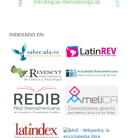
estrategias metodológicas
INDEXADO EN: