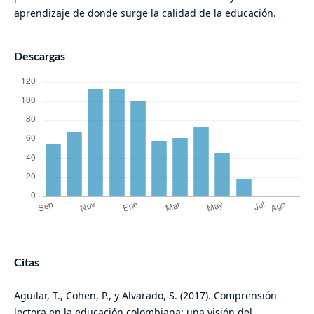
aprendizaje de donde surge la calidad de la educación.
Descargas
Citas
Aguilar, T., Cohen, P., y Alvarado, S. (2017). Comprensión
lectora en la educación colombiana: una visión del