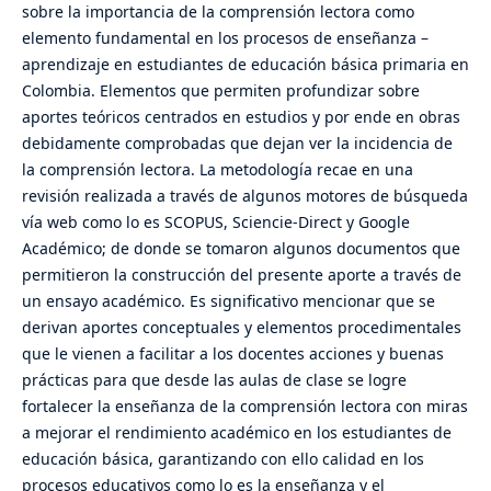
sobre la importancia de la comprensión lectora como
elemento fundamental en los procesos de enseñanza –
aprendizaje en estudiantes de educación básica primaria en
Colombia. Elementos que permiten profundizar sobre
aportes teóricos centrados en estudios y por ende en obras
debidamente comprobadas que dejan ver la incidencia de
la comprensión lectora. La metodología recae en una
revisión realizada a través de algunos motores de búsqueda
vía web como lo es SCOPUS, Sciencie-Direct y Google
Académico; de donde se tomaron algunos documentos que
permitieron la construcción del presente aporte a través de
un ensayo académico. Es significativo mencionar que se
derivan aportes conceptuales y elementos procedimentales
que le vienen a facilitar a los docentes acciones y buenas
prácticas para que desde las aulas de clase se logre
fortalecer la enseñanza de la comprensión lectora con miras
a mejorar el rendimiento académico en los estudiantes de
educación básica, garantizando con ello calidad en los
procesos educativos como lo es la enseñanza y el