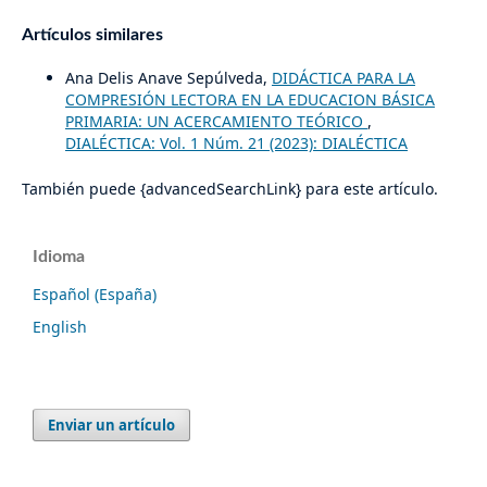
Artículos similares
Ana Delis Anave Sepúlveda,
DIDÁCTICA PARA LA
COMPRESIÓN LECTORA EN LA EDUCACION BÁSICA
PRIMARIA: UN ACERCAMIENTO TEÓRICO
,
DIALÉCTICA: Vol. 1 Núm. 21 (2023): DIALÉCTICA
También puede {advancedSearchLink} para este artículo.
Idioma
Español (España)
English
Enviar un artículo