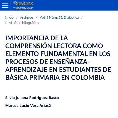
Inicio
/
Archivos
/
Vol. 1 Núm. 25: Dialéctica
/
Revisión Bibliográfica
IMPORTANCIA DE LA
COMPRENSIÓN LECTORA COMO
ELEMENTO FUNDAMENTAL EN LOS
PROCESOS DE ENSEÑANZA-
APRENDIZAJE EN ESTUDIANTES DE
BÁSICA PRIMARIA EN COLOMBIA
Silvia Juliana Rodríguez Basto
Marcos Lucio Vera Arias2