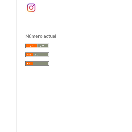
Número actual