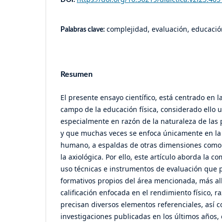
complejidad, evaluación, educación
Palabras clave:
Resumen
El presente ensayo científico, está centrado en l
campo de la educación física, considerado ello 
especialmente en razón de la naturaleza de las p
y que muchas veces se enfoca únicamente en la 
humano, a espaldas de otras dimensiones como 
la axiológica. Por ello, este artículo aborda la c
uso técnicas e instrumentos de evaluación que
formativos propios del área mencionada, más al
calificación enfocada en el rendimiento físico, ra
precisan diversos elementos referenciales, así 
investigaciones publicadas en los últimos años