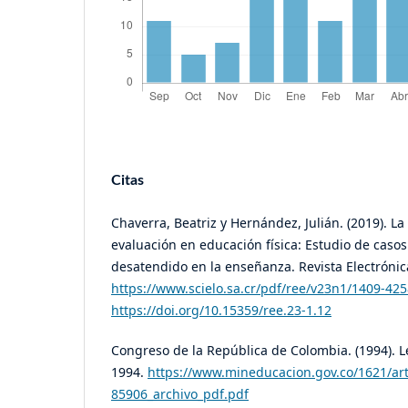
Citas
Chaverra, Beatriz y Hernández, Julián. (2019). La 
evaluación en educación física: Estudio de caso
desatendido en la enseñanza. Revista Electrónic
https://www.scielo.sa.cr/pdf/ree/v23n1/1409-42
https://doi.org/10.15359/ree.23-1.12
Congreso de la República de Colombia. (1994). L
1994.
https://www.mineducacion.gov.co/1621/art
85906_archivo_pdf.pdf