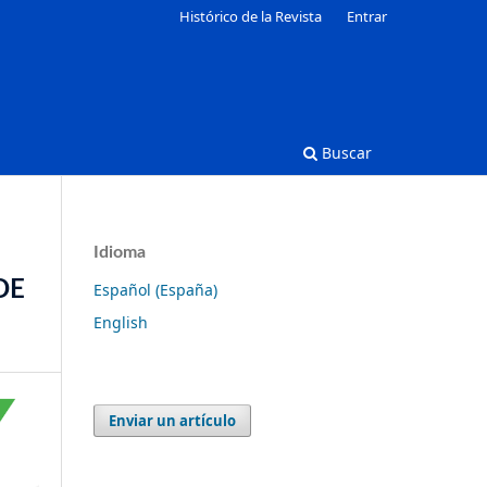
Histórico de la Revista
Entrar
Buscar
Idioma
DE
Español (España)
English
Enviar un artículo