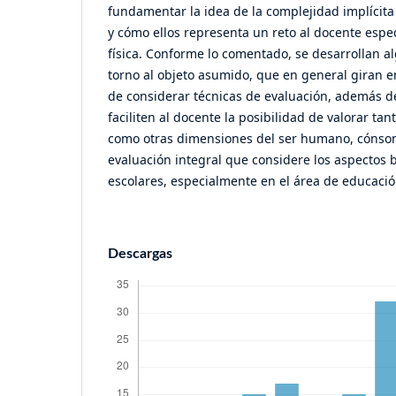
fundamentar la idea de la complejidad implícita 
y cómo ellos representa un reto al docente espe
física. Conforme lo comentado, se desarrollan a
torno al objeto asumido, que en general giran e
de considerar técnicas de evaluación, además de
faciliten al docente la posibilidad de valorar tant
como otras dimensiones del ser humano, cónson
evaluación integral que considere los aspectos b
escolares, especialmente en el área de educación
Descargas