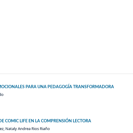
OEMOCIONALES PARA UNA PEDAGOGÍA TRANSFORMADORA
do
DE COMIC LIFE EN LA COMPRENSIÓN LECTORA
ez, Nataly Andrea Rios Riaño