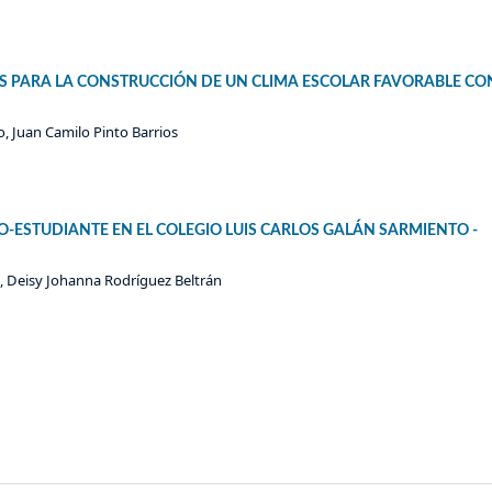
ES PARA LA CONSTRUCCIÓN DE UN CLIMA ESCOLAR FAVORABLE CO
, Juan Camilo Pinto Barrios
-ESTUDIANTE EN EL COLEGIO LUIS CARLOS GALÁN SARMIENTO -
o, Deisy Johanna Rodríguez Beltrán