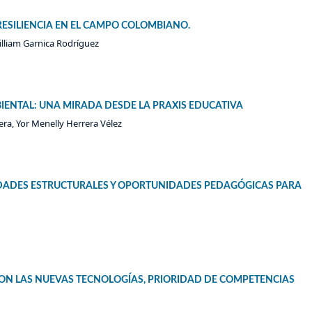
ESILIENCIA EN EL CAMPO COLOMBIANO.
illiam Garnica Rodríguez
IENTAL: UNA MIRADA DESDE LA PRAXIS EDUCATIVA
a, Yor Menelly Herrera Vélez
ALDADES ESTRUCTURALES Y OPORTUNIDADES PEDAGÓGICAS PARA
ON LAS NUEVAS TECNOLOGÍAS, PRIORIDAD DE COMPETENCIAS