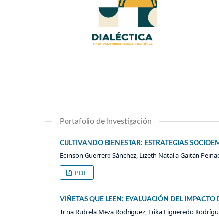
Portafolio de Investigación
CULTIVANDO BIENESTAR: ESTRATEGIAS SOCI
Edinson Guerrero Sánchez, Lizeth Natalia Gaitán Peina
PDF
VIÑETAS QUE LEEN: EVALUACIÓN DEL IMPACTO 
Trina Rubiela Meza Rodríguez, Erika Figueredo Rodrígu