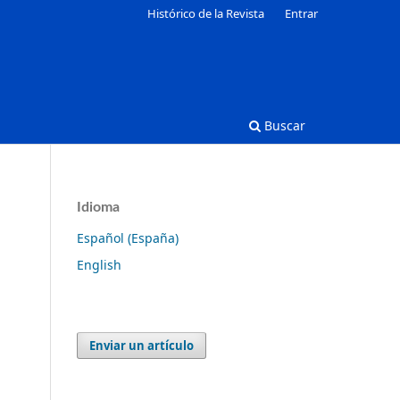
Histórico de la Revista
Entrar
Buscar
Idioma
Español (España)
English
Enviar un artículo