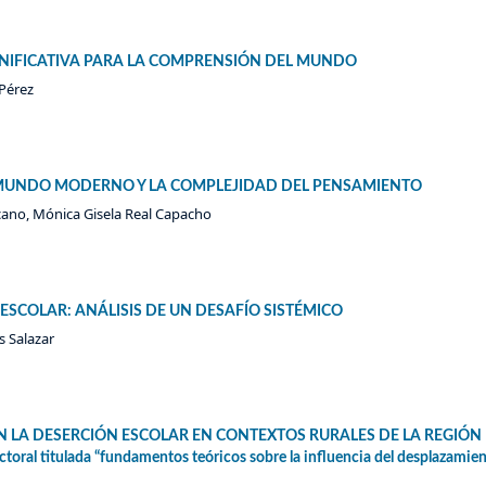
GNIFICATIVA PARA LA COMPRENSIÓN DEL MUNDO
Pérez
 MUNDO MODERNO Y LA COMPLEJIDAD DEL PENSAMIENTO
zcano, Mónica Gisela Real Capacho
 ESCOLAR: ANÁLISIS DE UN DESAFÍO SISTÉMICO
s Salazar
 LA DESERCIÓN ESCOLAR EN CONTEXTOS RURALES DE LA REGIÓN
toral titulada “fundamentos teóricos sobre la influencia del desplazamie