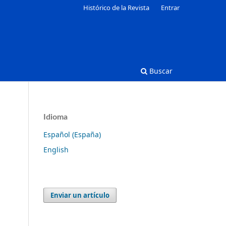
Histórico de la Revista
Entrar
Buscar
Idioma
Español (España)
English
Enviar un artículo