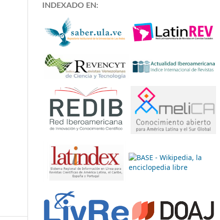
INDEXADO EN: