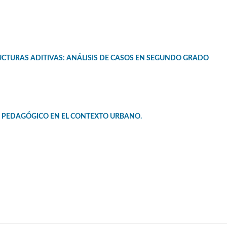
UCTURAS ADITIVAS: ANÁLISIS DE CASOS EN SEGUNDO GRADO
O PEDAGÓGICO EN EL CONTEXTO URBANO.