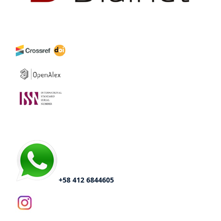
+58 412 6844605