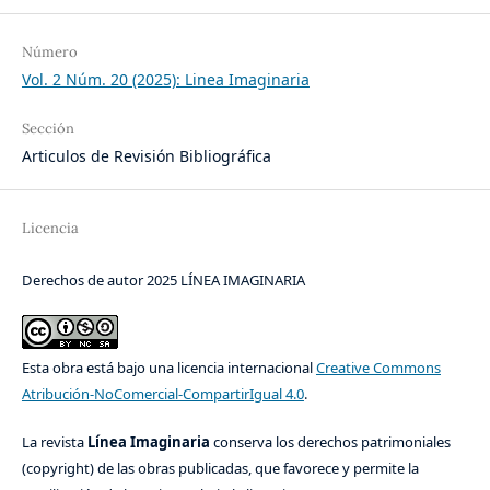
Número
Vol. 2 Núm. 20 (2025): Linea Imaginaria
Sección
Articulos de Revisión Bibliográfica
Licencia
Derechos de autor 2025 LÍNEA IMAGINARIA
Esta obra está bajo una licencia internacional
Creative Commons
Atribución-NoComercial-CompartirIgual 4.0
.
La revista
Línea Imaginaria
conserva los derechos patrimoniales
(copyright) de las obras publicadas, que favorece y permite la