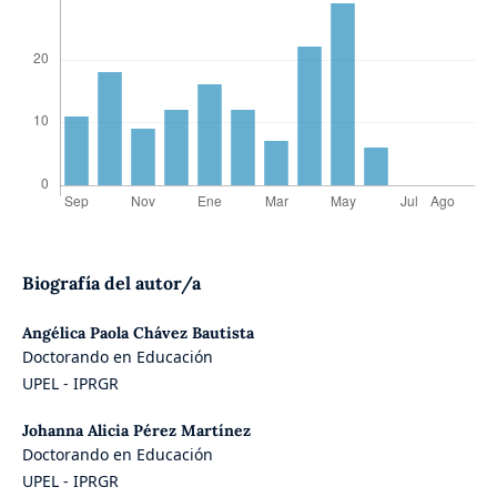
Biografía del autor/a
Angélica Paola Chávez Bautista
Doctorando en Educación
UPEL - IPRGR
Johanna Alicia Pérez Martínez
Doctorando en Educación
UPEL - IPRGR