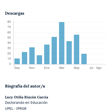
Descargas
Biografía del autor/a
Lucy Otilia Rincón García
Doctorando en Educación
UPEL - IPRGR