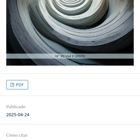
PDF
Publicado
2025-04-24
Cómo citar