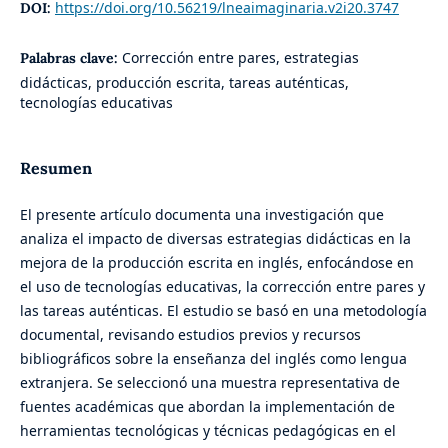
https://doi.org/10.56219/lneaimaginaria.v2i20.3747
DOI:
Corrección entre pares, estrategias
Palabras clave:
didácticas, producción escrita, tareas auténticas,
tecnologías educativas
Resumen
El presente artículo documenta una investigación que
analiza el impacto de diversas estrategias didácticas en la
mejora de la producción escrita en inglés, enfocándose en
el uso de tecnologías educativas, la corrección entre pares y
las tareas auténticas. El estudio se basó en una metodología
documental, revisando estudios previos y recursos
bibliográficos sobre la enseñanza del inglés como lengua
extranjera. Se seleccionó una muestra representativa de
fuentes académicas que abordan la implementación de
herramientas tecnológicas y técnicas pedagógicas en el