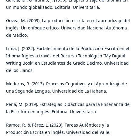
un mundo globalizado. Editorial Universitaria.
Govea, M. (2009). La producción escrita en el aprendizaje del
inglés: Un enfoque crítico. Universidad Nacional Autónoma
de México.
Lima, J. (2022). Fortalecimiento de la Producción Escrita en el
Idioma Inglés a través del Recurso Tecnológico “My Digital
Writing Book” en Estudiantes de Grado Décimo. Universidad
de los Llanos.
Mederos, R. (2013). Procesos Cognitivos y el Aprendizaje de
una Segunda Lengua. Universidad de La Habana.
Peña, M. (2019). Estrategias Didácticas para la Enseñanza de
la Escritura en inglés. Editorial Universitaria.
Ramos, P., & Pérez, L. (2023). Tareas Auténticas y la
Producción Escrita en inglés. Universidad del Valle.