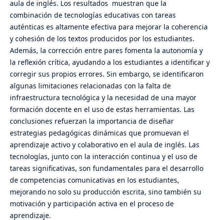
aula de inglés. Los resultados muestran que la
combinación de tecnologías educativas con tareas
auténticas es altamente efectiva para mejorar la coherencia
y cohesión de los textos producidos por los estudiantes.
Además, la corrección entre pares fomenta la autonomía y
la reflexión crítica, ayudando a los estudiantes a identificar y
corregir sus propios errores. Sin embargo, se identificaron
algunas limitaciones relacionadas con la falta de
infraestructura tecnológica y la necesidad de una mayor
formación docente en el uso de estas herramientas. Las
conclusiones refuerzan la importancia de diseñar
estrategias pedagógicas dinámicas que promuevan el
aprendizaje activo y colaborativo en el aula de inglés. Las
tecnologías, junto con la interacción continua y el uso de
tareas significativas, son fundamentales para el desarrollo
de competencias comunicativas en los estudiantes,
mejorando no solo su producción escrita, sino también su
motivación y participación activa en el proceso de
aprendizaje.