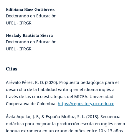
Edibiana Báez Gutiérrez
Doctorando en Educación
UPEL - IPRGR
Herlady Bautista Sierra
Doctorando en Educación
UPEL - IPRGR
Citas
Arévalo Pérez, K. D. (2020). Propuesta pedagógica para el
desarrollo de la habilidad writing en el idioma inglés a
través de las cinco estrategias del MICEA. Universidad
Cooperativa de Colombia.
https://repository.ucc.edu.co
Ávila Aguilar, J. F., & España Muñoz, S. L. (2013). Secuencia
didáctica para mejorar la producción escrita en inglés como
lengua extranjera en un grupo de niños entre 10 y 13 años