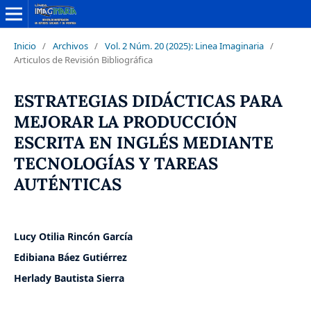
Inicio
/
Archivos
/
Vol. 2 Núm. 20 (2025): Linea Imaginaria
/
Articulos de Revisión Bibliográfica
ESTRATEGIAS DIDÁCTICAS PARA
MEJORAR LA PRODUCCIÓN
ESCRITA EN INGLÉS MEDIANTE
TECNOLOGÍAS Y TAREAS
AUTÉNTICAS
Lucy Otilia Rincón García
Edibiana Báez Gutiérrez
Herlady Bautista Sierra