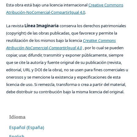
Esta obra está bajo una licencia internacional
Creative Commons
Atribución-NoComercial-CompartirIgual 4.0
.
La revista
Línea Imaginaria
conserva los derechos patrimoniales
(copyright) de las obras publicadas, que favorece y permite la
reutilización de los mismos bajo la licencia
Creative Commons
Atribución-NoComercial-CompartirIgual 4.0
, por lo cual se pueden
copiar, usar, difundir, transmitir y exponer públicamente, siempre
que se cite la autoría y fuente original de su publicación (revista,
editorial, URL y DOI de la obra), no se usen para fines comerciales u
onerosos y se mencione la existencia y especificaciones de esta
licencia de uso. Si remezcla, transforma o crea a partir del material,
debe distribuir su contribución bajo la misma licencia del original.
Idioma
Español (España)
English