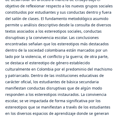
objetivo de reflexionar respecto a los nuevos grupos sociales
constituidos por estudiantes y sus conductas dentro y fuera
del salón de clases. El fundamento metodológico asumido
permite u análisis descriptivo desde la consulta de diversos
textos asociados a los estereotipos sociales, conductas
disruptivas y la convivencia escolar. Las conclusiones
encontradas señalan que los estereotipos más destacados
dentro de la sociedad colombiana están marcados por un
lado por la violencia, el conflicto y la guerra; de otra parte,
se destaca el estereotipo de género establecido
culturalmente en Colombia por el predominio del machismo
y patriarcado. Dentro de las instituciones educativas de
carácter oficial, los estudiantes de básica secundaria
manifiestan conductas disruptivas que de algún modo
responden a los estereotipos instaurados. La convivencia
escolar, se ve impactada de forma significativa por los
estereotipos que se manifiestan a través de los estudiantes
en los diversos espacios de aprendizaje donde se generan