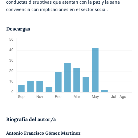
conductas disruptivas que atentan con la paz y la sana
convivencia con implicaciones en el sector social.
Descargas
Biografía del autor/a
Antonio Francisco Gómez Martínez