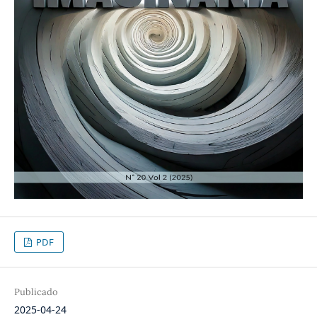
PDF
Publicado
2025-04-24