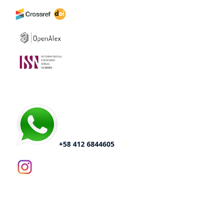
+58 412 6844605