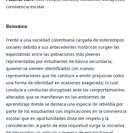
convivencia escolar
Resumen
Frente a una sociedad colombiana cargada de estereotipos
sociales debido a sus antecedentes históricos surgen las
expectativas entre las poblaciones más jóvenes
representadas por estudiantes de básica secundaria,
quienes se sienten identificados con nuevas
representaciones que los conduce a emitir prejuicios como
una forma de identidad en ocasiones exagerada; lo cual
conduce a conductas disruptivas ante los comportamientos
alterados que se manifiestan en los ambientes de
aprendizaje donde se destaca una especie de rebeldía por
parte de los estudiantes con implicaciones en la convivencia
escolar que en oportunidades dista del respeto y la
consideración. A partir de esta inquietud surge la iniciativa
de desarrollar un artículo a manera de ensayo bajo el