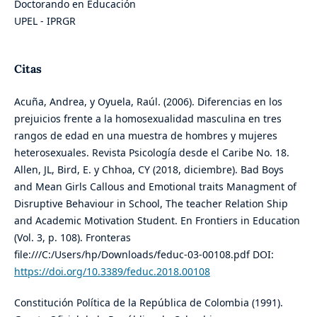
Doctorando en Educación
UPEL - IPRGR
Citas
Acuña, Andrea, y Oyuela, Raúl. (2006). Diferencias en los
prejuicios frente a la homosexualidad masculina en tres
rangos de edad en una muestra de hombres y mujeres
heterosexuales. Revista Psicología desde el Caribe No. 18.
Allen, JL, Bird, E. y Chhoa, CY (2018, diciembre). Bad Boys
and Mean Girls Callous and Emotional traits Managment of
Disruptive Behaviour in School, The teacher Relation Ship
and Academic Motivation Student. En Frontiers in Education
(Vol. 3, p. 108). Fronteras
file:///C:/Users/hp/Downloads/feduc-03-00108.pdf DOI:
https://doi.org/10.3389/feduc.2018.00108
Constitución Política de la República de Colombia (1991).