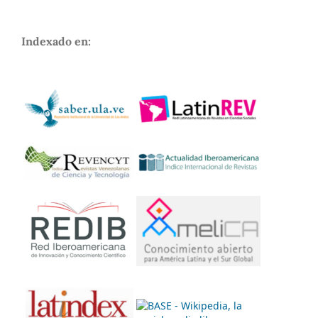
Indexado en: