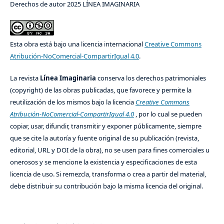
Derechos de autor 2025 LÍNEA IMAGINARIA
Esta obra está bajo una licencia internacional
Creative Commons
Atribución-NoComercial-CompartirIgual 4.0
.
La revista
Línea Imaginaria
conserva los derechos patrimoniales
(copyright) de las obras publicadas, que favorece y permite la
reutilización de los mismos bajo la licencia
Creative Commons
Atribución-NoComercial-CompartirIgual 4.0
, por lo cual se pueden
copiar, usar, difundir, transmitir y exponer públicamente, siempre
que se cite la autoría y fuente original de su publicación (revista,
editorial, URL y DOI de la obra), no se usen para fines comerciales u
onerosos y se mencione la existencia y especificaciones de esta
licencia de uso. Si remezcla, transforma o crea a partir del material,
debe distribuir su contribución bajo la misma licencia del original.