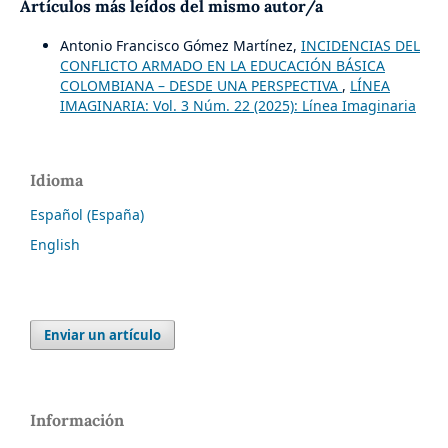
Artículos más leídos del mismo autor/a
Antonio Francisco Gómez Martínez,
INCIDENCIAS DEL
CONFLICTO ARMADO EN LA EDUCACIÓN BÁSICA
COLOMBIANA – DESDE UNA PERSPECTIVA
,
LÍNEA
IMAGINARIA: Vol. 3 Núm. 22 (2025): Línea Imaginaria
Idioma
Español (España)
English
Enviar un artículo
Información