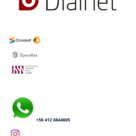
+58 412 6844605