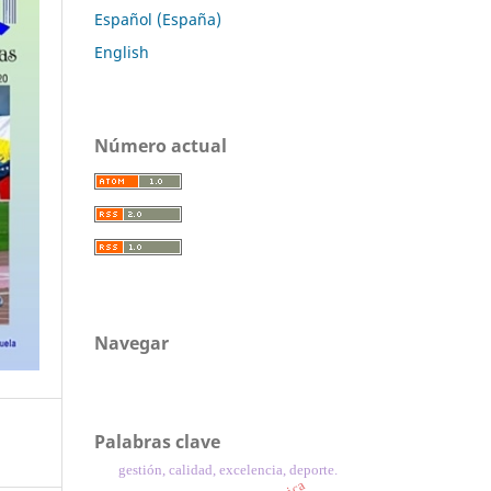
Español (España)
English
Número actual
Navegar
Palabras clave
gestión, calidad, excelencia, deporte.