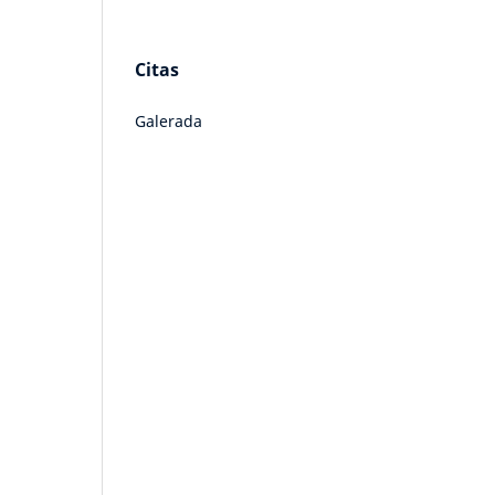
Citas
Galerada