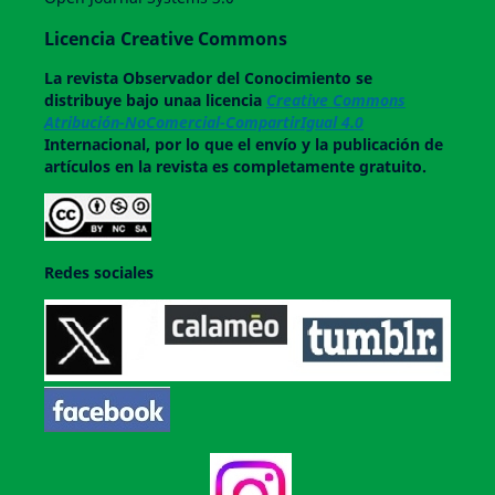
Licencia Creative Commons
La revista
Observador del Conocimiento
se
distribuye bajo unaa licencia
Creative Commons
Atribución-NoComercial-CompartirIgual 4.0
Internacional, por lo que el envío y la publicación de
artículos en la revista es completamente gratuito.
Redes sociales