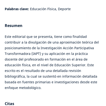
Palabras clave:
Educación Física, Deporte
Resumen
Este editorial que se presenta, tiene como finalidad
contribuir a la divulgación de una aproximación teórica del
posicionamiento de la Investigación Acción Participativa
Transformadora (IAPT) y su aplicación en la práctica
docente del profesorado en formación en el área de
educación física, en el nivel de Educación Superior. Este
escrito es el resultado de una detallada revisión
bibliográfica, la cual se sustentó en información detallada
basada en fuentes primarias e investigaciones desde este
enfoque metodológico.
Citas