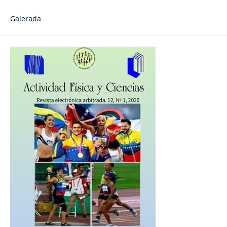
Galerada