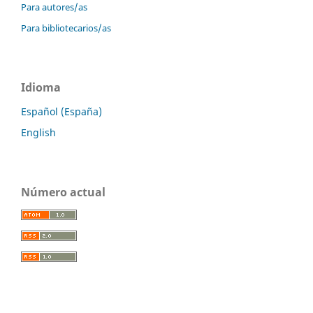
Para autores/as
Para bibliotecarios/as
Idioma
Español (España)
English
Número actual