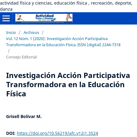
actividad física y ciencias, educación física , recreación, deporte,
danza
Inicio
/
Archivos
/
Vol. 12 Núm. 1 (2020): Investigación Acción Participativa
Transformadora en la Educación Física. ISSN (digital) 2244-7318
/
Consejo Editorial
Investigación Acción Participativa
Transformadora en la Educación
Física
Grisell Bolívar M.
DOI:
https://doi.org/10.56219/afc.v12i1.3524