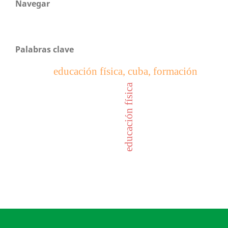
Navegar
Palabras clave
educación física, cuba, formación
educación física