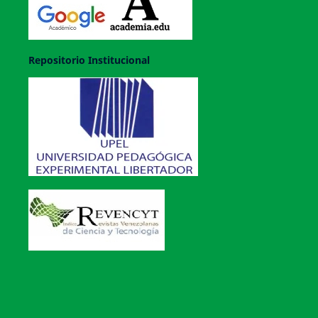
Repositorio Institucional