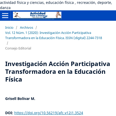
actividad física y ciencias, educación física , recreación, deporte,
danza
Inicio
/
Archivos
/
Vol. 12 Núm. 1 (2020): Investigación Acción Participativa
Transformadora en la Educación Física. ISSN (digital) 2244-7318
/
Consejo Editorial
Investigación Acción Participativa
Transformadora en la Educación
Física
Grisell Bolívar M.
DOI:
https://doi.org/10.56219/afc.v12i1.3524