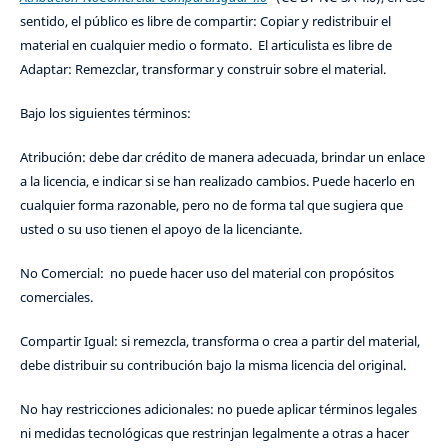
sentido, el público es libre de compartir: Copiar y redistribuir el
material en cualquier medio o formato. El articulista es libre de
Adaptar: Remezclar, transformar y construir sobre el material.
Bajo los siguientes términos:
Atribución: debe dar crédito de manera adecuada, brindar un enlace
a la licencia, e indicar si se han realizado cambios. Puede hacerlo en
cualquier forma razonable, pero no de forma tal que sugiera que
usted o su uso tienen el apoyo de la licenciante.
No Comercial: no puede hacer uso del material con propósitos
comerciales.
Compartir Igual: si remezcla, transforma o crea a partir del material,
debe distribuir su contribución bajo la misma licencia del original.
No hay restricciones adicionales: no puede aplicar términos legales
ni medidas tecnológicas que restrinjan legalmente a otras a hacer