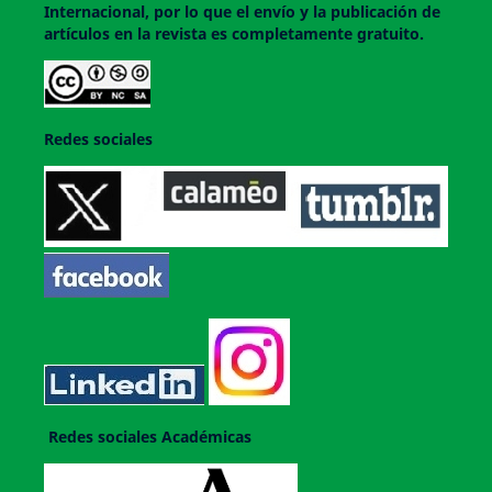
Internacional, por lo que el envío y la publicación de
artículos en la revista es completamente gratuito.
Redes sociales
Redes sociales Académicas