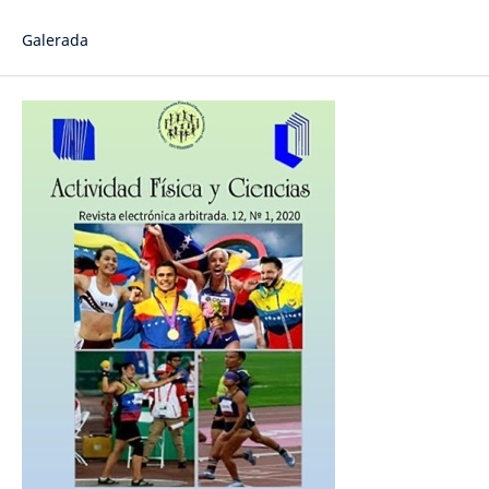
Galerada