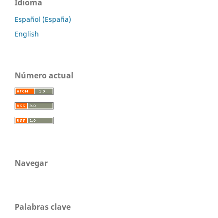
Idioma
Español (España)
English
Número actual
Navegar
Palabras clave