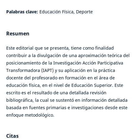
Palabras clave:
Educación Física, Deporte
Resumen
Este editorial que se presenta, tiene como finalidad
contribuir a la divulgación de una aproximación teórica del
posicionamiento de la Investigación Acción Participativa
Transformadora (IAPT) y su aplicación en la práctica
docente del profesorado en formación en el área de
educación física, en el nivel de Educación Superior. Este
escrito es el resultado de una detallada revisión
bibliográfica, la cual se sustentó en información detallada
basada en fuentes primarias e investigaciones desde este
enfoque metodológico.
Citas