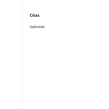
Citas
Galerada