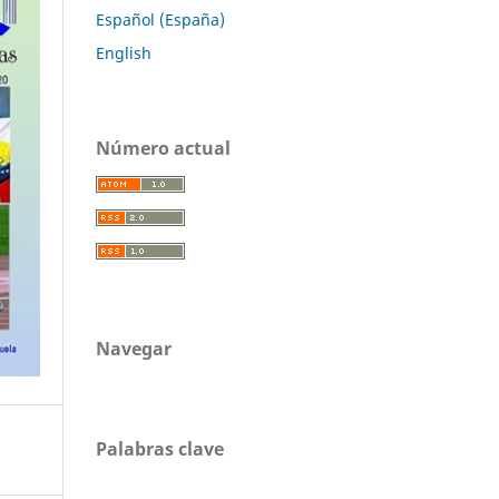
Español (España)
English
Número actual
Navegar
Palabras clave