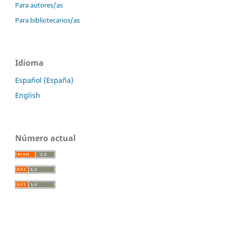
Para autores/as
Para bibliotecarios/as
Idioma
Español (España)
English
Número actual