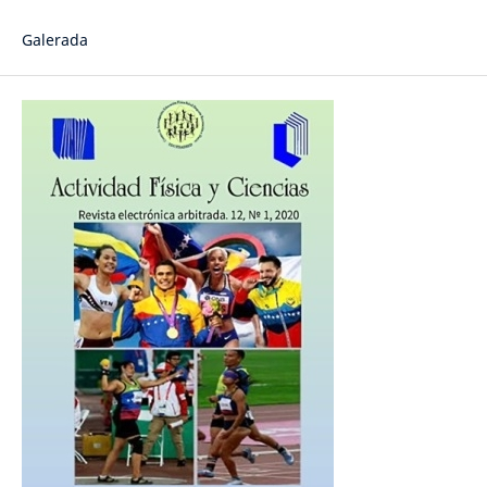
Galerada