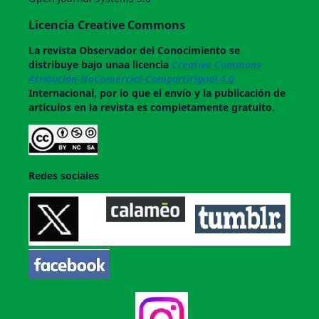
Licencia Creative Commons
La revista
Observador del Conocimiento
se
distribuye bajo unaa licencia
Creative Commons
Atribución-NoComercial-CompartirIgual 4.0
Internacional, por lo que el envío y la publicación de
artículos en la revista es completamente gratuito.
Redes sociales