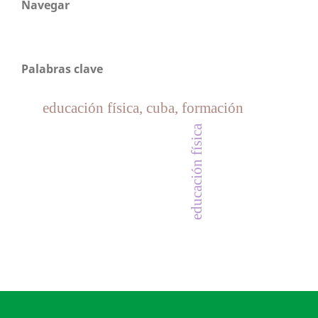
Navegar
Palabras clave
educación física, cuba, formación
educación física