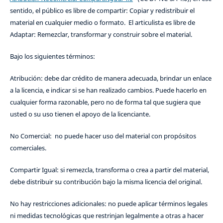
sentido, el público es libre de compartir: Copiar y redistribuir el
material en cualquier medio o formato. El articulista es libre de
Adaptar: Remezclar, transformar y construir sobre el material.
Bajo los siguientes términos:
Atribución: debe dar crédito de manera adecuada, brindar un enlace
a la licencia, e indicar si se han realizado cambios. Puede hacerlo en
cualquier forma razonable, pero no de forma tal que sugiera que
usted o su uso tienen el apoyo de la licenciante.
No Comercial: no puede hacer uso del material con propósitos
comerciales.
Compartir Igual: si remezcla, transforma o crea a partir del material,
debe distribuir su contribución bajo la misma licencia del original.
No hay restricciones adicionales: no puede aplicar términos legales
ni medidas tecnológicas que restrinjan legalmente a otras a hacer