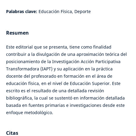
Palabras clave:
Educación Física, Deporte
Resumen
Este editorial que se presenta, tiene como finalidad
contribuir a la divulgación de una aproximación teórica del
posicionamiento de la Investigación Acción Participativa
Transformadora (IAPT) y su aplicación en la práctica
docente del profesorado en formación en el área de
educación física, en el nivel de Educación Superior. Este
escrito es el resultado de una detallada revisión
bibliográfica, la cual se sustentó en información detallada
basada en fuentes primarias e investigaciones desde este
enfoque metodológico.
Citas