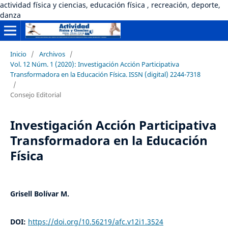
actividad física y ciencias, educación física , recreación, deporte,
danza
Inicio
/
Archivos
/
Vol. 12 Núm. 1 (2020): Investigación Acción Participativa
Transformadora en la Educación Física. ISSN (digital) 2244-7318
/
Consejo Editorial
Investigación Acción Participativa
Transformadora en la Educación
Física
Grisell Bolívar M.
DOI:
https://doi.org/10.56219/afc.v12i1.3524