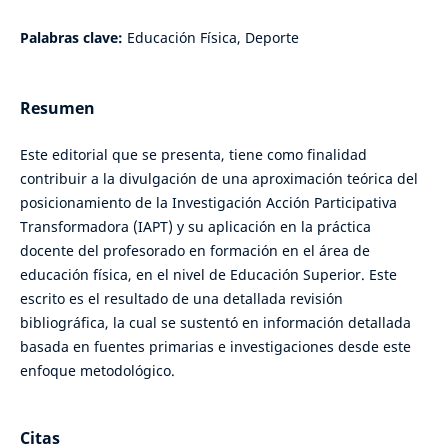
Palabras clave:
Educación Física, Deporte
Resumen
Este editorial que se presenta, tiene como finalidad
contribuir a la divulgación de una aproximación teórica del
posicionamiento de la Investigación Acción Participativa
Transformadora (IAPT) y su aplicación en la práctica
docente del profesorado en formación en el área de
educación física, en el nivel de Educación Superior. Este
escrito es el resultado de una detallada revisión
bibliográfica, la cual se sustentó en información detallada
basada en fuentes primarias e investigaciones desde este
enfoque metodológico.
Citas