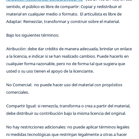
sentido, el público es libre de compartir: Copiar y redistribuir el
material en cualquier medio o formato. El articulista es libre de
Adaptar: Remezclar, transformar y construir sobre el material.
Bajo los siguientes términos:
Atribución: debe dar crédito de manera adecuada, brindar un enlace
a la licencia, e indicar si se han realizado cambios. Puede hacerlo en
cualquier forma razonable, pero no de forma tal que sugiera que
usted o su uso tienen el apoyo de la licenciante.
No Comercial: no puede hacer uso del material con propósitos
comerciales.
Compartir Igual: si remezcla, transforma o crea a partir del material,
debe distribuir su contribución bajo la misma licencia del original.
No hay restricciones adicionales: no puede aplicar términos legales
ni medidas tecnológicas que restrinjan legalmente a otras a hacer