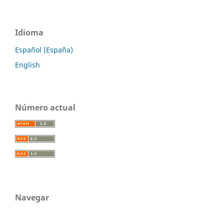
Idioma
Español (España)
English
Número actual
Navegar