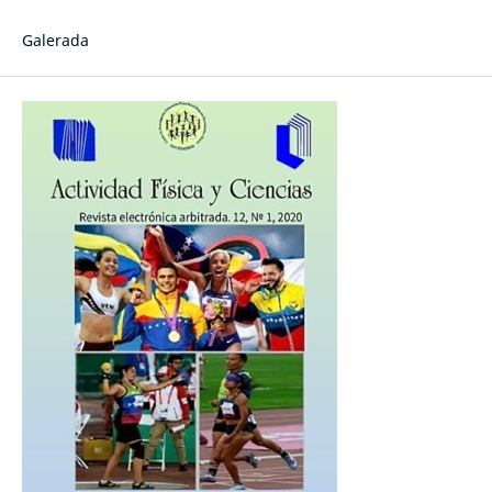
Galerada