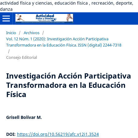
actividad física y ciencias, educación física , recreación, deporte,
danza
Inicio
/
Archivos
/
Vol. 12 Núm. 1 (2020): Investigación Acción Participativa
Transformadora en la Educación Física. ISSN (digital) 2244-7318
/
Consejo Editorial
Investigación Acción Participativa
Transformadora en la Educación
Física
Grisell Bolívar M.
DOI:
https://doi.org/10.56219/afc.v12i1.3524