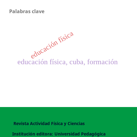
Palabras clave
educación física
educación física, cuba, formación
Revista Actividad Física y Ciencias
Institución editora: Universidad Pedagógica