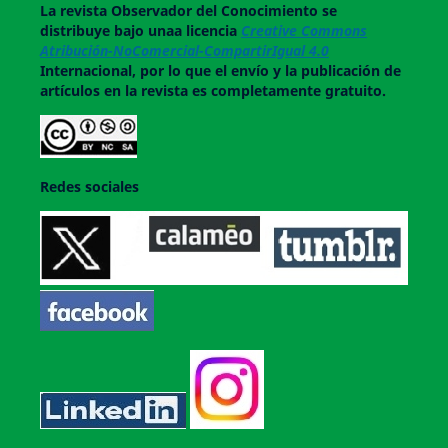
La revista
Observador del Conocimiento
se
distribuye bajo unaa licencia
Creative Commons
Atribución-NoComercial-CompartirIgual 4.0
Internacional, por lo que el envío y la publicación de
artículos en la revista es completamente gratuito.
Redes sociales