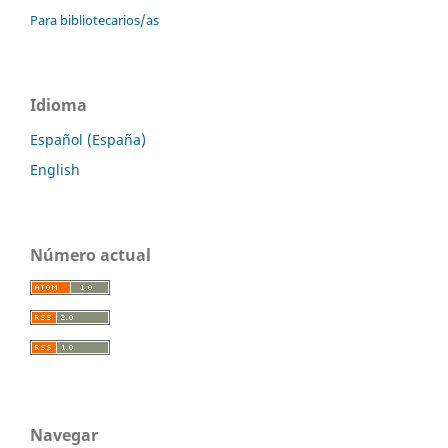
Para bibliotecarios/as
Idioma
Español (España)
English
Número actual
Navegar