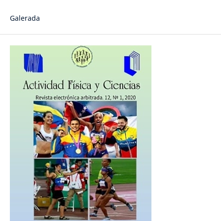
Galerada