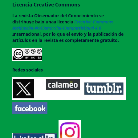
Licencia Creative Commons
La revista
Observador del Conocimiento
se
distribuye bajo unaa licencia
Creative Commons
Atribución-NoComercial-CompartirIgual 4.0
Internacional, por lo que el envío y la publicación de
artículos en la revista es completamente gratuito.
Redes sociales