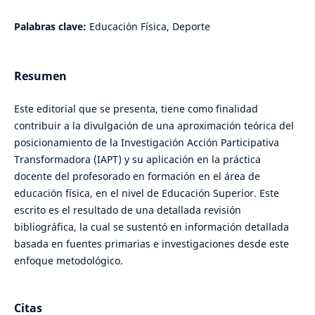
Palabras clave:
Educación Física, Deporte
Resumen
Este editorial que se presenta, tiene como finalidad
contribuir a la divulgación de una aproximación teórica del
posicionamiento de la Investigación Acción Participativa
Transformadora (IAPT) y su aplicación en la práctica
docente del profesorado en formación en el área de
educación física, en el nivel de Educación Superior. Este
escrito es el resultado de una detallada revisión
bibliográfica, la cual se sustentó en información detallada
basada en fuentes primarias e investigaciones desde este
enfoque metodológico.
Citas