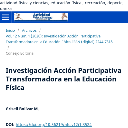
actividad física y ciencias, educación física , recreación, deporte,
danza
Inicio
/
Archivos
/
Vol. 12 Núm. 1 (2020): Investigación Acción Participativa
Transformadora en la Educación Física. ISSN (digital) 2244-7318
/
Consejo Editorial
Investigación Acción Participativa
Transformadora en la Educación
Física
Grisell Bolívar M.
DOI:
https://doi.org/10.56219/afc.v12i1.3524