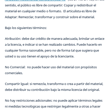
sentido, el público es libre de compartir: Copiar y redistribuir el
material en cualquier medio o formato. El articulista es libre de
Adaptar: Remezclar, transformar y construir sobre el material.
Bajo los siguientes términos:
Atribución: debe dar crédito de manera adecuada, brindar un enlace
a la licencia, e indicar si se han realizado cambios. Puede hacerlo en
cualquier forma razonable, pero no de forma tal que sugiera que
usted o su uso tienen el apoyo de la licenciante.
No Comercial: no puede hacer uso del material con propósitos
comerciales.
Compartir Igual: si remezcla, transforma o crea a partir del material,
debe distribuir su contribución bajo la misma licencia del original.
No hay restricciones adicionales: no puede aplicar términos legales
ni medidas tecnológicas que restrinjan legalmente a otras a hacer