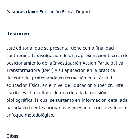
Palabras clave:
Educación Física, Deporte
Resumen
Este editorial que se presenta, tiene como finalidad
contribuir a la divulgación de una aproximación teórica del
posicionamiento de la Investigación Acción Participativa
Transformadora (IAPT) y su aplicación en la práctica
docente del profesorado en formación en el área de
educación física, en el nivel de Educación Superior. Este
escrito es el resultado de una detallada revisión
bibliográfica, la cual se sustentó en información detallada
basada en fuentes primarias e investigaciones desde este
enfoque metodológico.
Citas