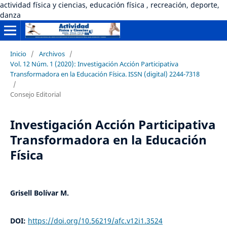
actividad física y ciencias, educación física , recreación, deporte,
danza
Inicio
/
Archivos
/
Vol. 12 Núm. 1 (2020): Investigación Acción Participativa
Transformadora en la Educación Física. ISSN (digital) 2244-7318
/
Consejo Editorial
Investigación Acción Participativa
Transformadora en la Educación
Física
Grisell Bolívar M.
DOI:
https://doi.org/10.56219/afc.v12i1.3524