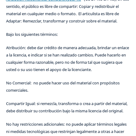
sentido, el público es libre de compartir: Copiar y redistribuir el
material en cualquier medio o formato. El articulista es libre de
Adaptar: Remezclar, transformar y construir sobre el material.
Bajo los siguientes términos:
Atribución: debe dar crédito de manera adecuada, brindar un enlace
a la licencia, e indicar si se han realizado cambios. Puede hacerlo en
cualquier forma razonable, pero no de forma tal que sugiera que
usted o su uso tienen el apoyo de la licenciante.
No Comercial: no puede hacer uso del material con propósitos
comerciales.
Compartir Igual: si remezcla, transforma o crea a partir del material,
debe distribuir su contribución bajo la misma licencia del original.
No hay restricciones adicionales: no puede aplicar términos legales
ni medidas tecnológicas que restrinjan legalmente a otras a hacer