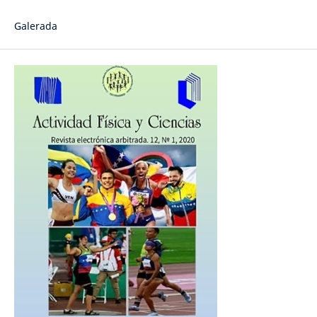
Galerada