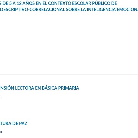
 DE 5 A 12 AÑOS EN EL CONTEXTO ESCOLAR PÚBLICO DE
O DESCRIPTIVO-CORRELACIONAL SOBRE LA INTELIGENCIA EMOCION
NSIÓN LECTORA EN BÁSICA PRIMARIA
s
LTURA DE PAZ
do