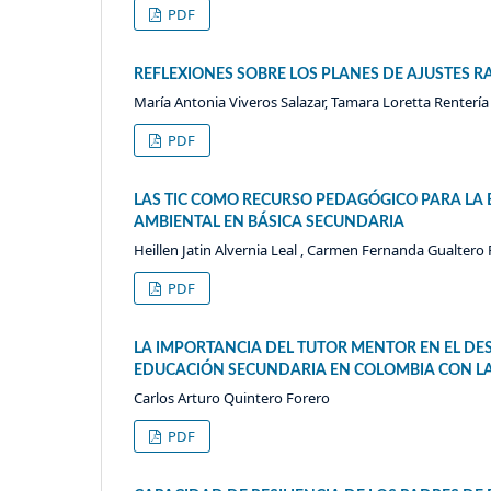
PDF
REFLEXIONES SOBRE LOS PLANES DE AJUSTES 
María Antonia Viveros Salazar, Tamara Loretta Rentería
PDF
LAS TIC COMO RECURSO PEDAGÓGICO PARA LA 
AMBIENTAL EN BÁSICA SECUNDARIA
Heillen Jatin Alvernia Leal , Carmen Fernanda Gualtero
PDF
LA IMPORTANCIA DEL TUTOR MENTOR EN EL DE
EDUCACIÓN SECUNDARIA EN COLOMBIA CON LA 
Carlos Arturo Quintero Forero
PDF