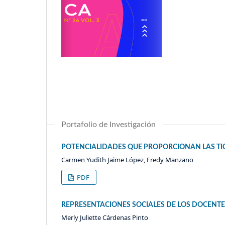
Portafolio de Investigación
POTENCIALIDADES QUE PROPORCIONAN LAS TI
Carmen Yudith Jaime López, Fredy Manzano
PDF
REPRESENTACIONES SOCIALES DE LOS DOCENTE
Merly Juliette Cárdenas Pinto