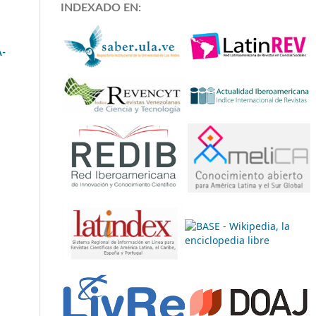
INDEXADO EN:
-