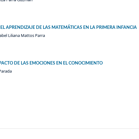
EL APRENDIZAJE DE LAS MATEMÁTICAS EN LA PRIMERA INFANCIA
sabel Liliana Mattos Parra
PACTO DE LAS EMOCIONES EN EL CONOCIMIENTO
Parada