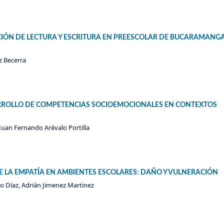
IÓN DE LECTURA Y ESCRITURA EN PREESCOLAR DE BUCARAMANGA
z Becerra
SARROLLO DE COMPETENCIAS SOCIOEMOCIONALES EN CONTEXTOS
 Juan Fernando Arévalo Portilla
 LA EMPATÍA EN AMBIENTES ESCOLARES: DAÑO Y VULNERACIÓN
 Díaz, Adrián Jimenez Martinez