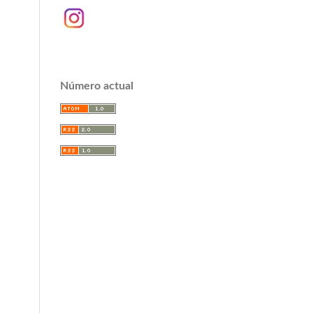
Número actual