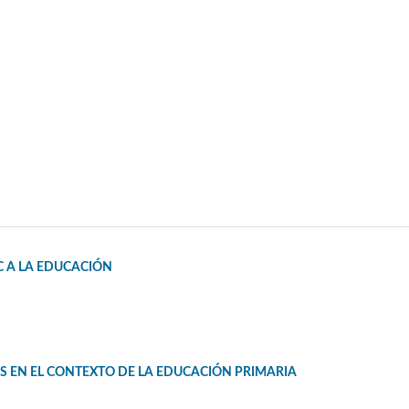
C A LA EDUCACIÓN
S EN EL CONTEXTO DE LA EDUCACIÓN PRIMARIA