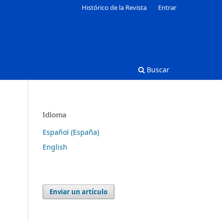
Histórico de la Revista
Entrar
Buscar
Idioma
Español (España)
English
Enviar un artículo