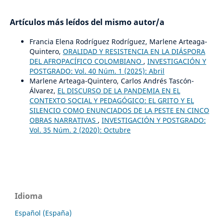
Artículos más leídos del mismo autor/a
Francia Elena Rodríguez Rodríguez, Marlene Arteaga-
Quintero,
ORALIDAD Y RESISTENCIA EN LA DIÁSPORA
DEL AFROPACÍFICO COLOMBIANO
,
INVESTIGACIÓN Y
POSTGRADO: Vol. 40 Núm. 1 (2025): Abril
Marlene Arteaga-Quintero, Carlos Andrés Tascón-
Álvarez,
EL DISCURSO DE LA PANDEMIA EN EL
CONTEXTO SOCIAL Y PEDAGÓGICO: EL GRITO Y EL
SILENCIO COMO ENUNCIADOS DE LA PESTE EN CINCO
OBRAS NARRATIVAS
,
INVESTIGACIÓN Y POSTGRADO:
Vol. 35 Núm. 2 (2020): Octubre
Idioma
Español (España)