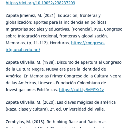
https://doi.org/10.19052/238237209
Zapata Jiménez, M. (2021). Educación, fronteras y
globalización: aportes para la incidencia en políticas
migratorias sociales y educativas. [Ponencia]. XVIII Congreso
sobre Integración regional, fronteras y globalización.
Memorias. (p. 11-112). Honduras.
https://congreso-
irfg.unah.edu.hn/
Zapata Olivella, M. (1988). Discurso de apertura al Congreso
de la Cultura Negra. Nueva era para la identidad de
América. En Memorias Primer Congreso de la Cultura Negra
de las Américas. Unesco - Fundación Colombiana de
Investigaciones Folclóricas.
https://cutt.ly/MYPXr2v
Zapata Olivella, M. (2020). Las claves mágicas de américa
(Raza, clase y cultura). 2ª. ed. Universidad del Valle.
Zembylas, M. (2015). Rethinking Race and Racism as