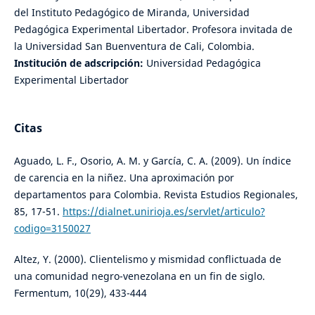
del Instituto Pedagógico de Miranda, Universidad
Pedagógica Experimental Libertador. Profesora invitada de
la Universidad San Buenventura de Cali, Colombia.
Institución de adscripción:
Universidad Pedagógica
Experimental Libertador
Citas
Aguado, L. F., Osorio, A. M. y García, C. A. (2009). Un índice
de carencia en la niñez. Una aproximación por
departamentos para Colombia. Revista Estudios Regionales,
85, 17-51.
https://dialnet.unirioja.es/servlet/articulo?
codigo=3150027
Altez, Y. (2000). Clientelismo y mismidad conflictuada de
una comunidad negro-venezolana en un fin de siglo.
Fermentum, 10(29), 433-444