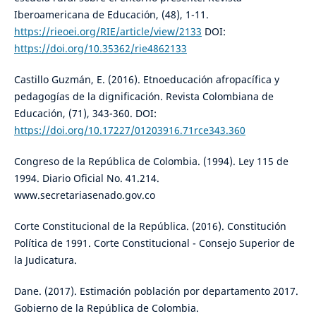
Iberoamericana de Educación, (48), 1-11.
https://rieoei.org/RIE/article/view/2133
DOI:
https://doi.org/10.35362/rie4862133
Castillo Guzmán, E. (2016). Etnoeducación afropacífica y
pedagogías de la dignificación. Revista Colombiana de
Educación, (71), 343-360. DOI:
https://doi.org/10.17227/01203916.71rce343.360
Congreso de la República de Colombia. (1994). Ley 115 de
1994. Diario Oficial No. 41.214.
www.secretariasenado.gov.co
Corte Constitucional de la República. (2016). Constitución
Política de 1991. Corte Constitucional - Consejo Superior de
la Judicatura.
Dane. (2017). Estimación población por departamento 2017.
Gobierno de la República de Colombia.