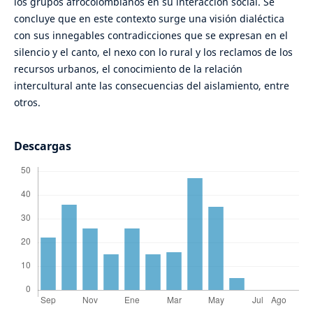
los grupos afrocolombianos en su interacción social. Se
concluye que en este contexto surge una visión dialéctica
con sus innegables contradicciones que se expresan en el
silencio y el canto, el nexo con lo rural y los reclamos de los
recursos urbanos, el conocimiento de la relación
intercultural ante las consecuencias del aislamiento, entre
otros.
Descargas