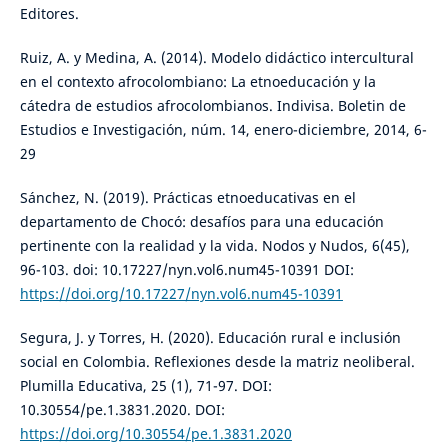
Editores.
Ruiz, A. y Medina, A. (2014). Modelo didáctico intercultural
en el contexto afrocolombiano: La etnoeducación y la
cátedra de estudios afrocolombianos. Indivisa. Boletin de
Estudios e Investigación, núm. 14, enero-diciembre, 2014, 6-
29
Sánchez, N. (2019). Prácticas etnoeducativas en el
departamento de Chocó: desafíos para una educación
pertinente con la realidad y la vida. Nodos y Nudos, 6(45),
96-103. doi: 10.17227/nyn.vol6.num45-10391 DOI:
https://doi.org/10.17227/nyn.vol6.num45-10391
Segura, J. y Torres, H. (2020). Educación rural e inclusión
social en Colombia. Reflexiones desde la matriz neoliberal.
Plumilla Educativa, 25 (1), 71-97. DOI:
10.30554/pe.1.3831.2020. DOI:
https://doi.org/10.30554/pe.1.3831.2020