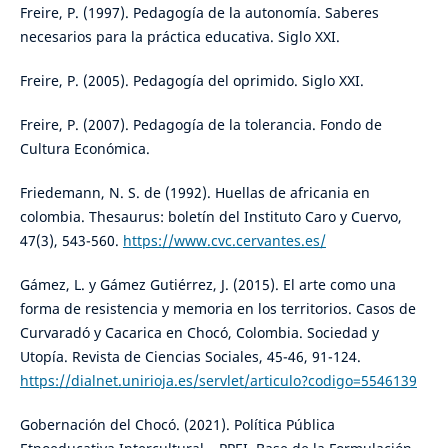
Freire, P. (1997). Pedagogía de la autonomía. Saberes
necesarios para la práctica educativa. Siglo XXI.
Freire, P. (2005). Pedagogía del oprimido. Siglo XXI.
Freire, P. (2007). Pedagogía de la tolerancia. Fondo de
Cultura Económica.
Friedemann, N. S. de (1992). Huellas de africania en
colombia. Thesaurus: boletín del Instituto Caro y Cuervo,
47(3), 543-560.
https://www.cvc.cervantes.es/
Gámez, L. y Gámez Gutiérrez, J. (2015). El arte como una
forma de resistencia y memoria en los territorios. Casos de
Curvaradó y Cacarica en Chocó, Colombia. Sociedad y
Utopía. Revista de Ciencias Sociales, 45-46, 91-124.
https://dialnet.unirioja.es/servlet/articulo?codigo=5546139
Gobernación del Chocó. (2021). Política Pública