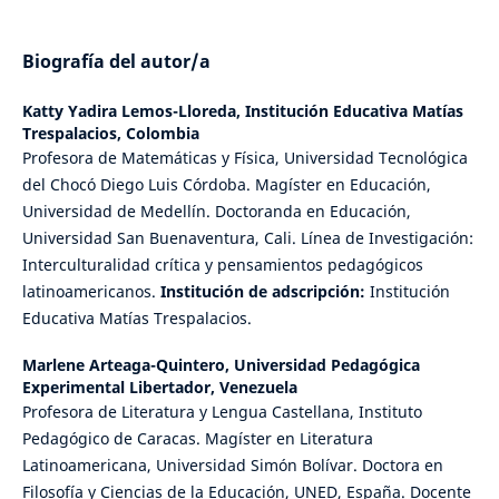
Biografía del autor/a
Katty Yadira Lemos-Lloreda,
Institución Educativa Matías
Trespalacios, Colombia
Profesora de Matemáticas y Física, Universidad Tecnológica
del Chocó Diego Luis Córdoba. Magíster en Educación,
Universidad de Medellín. Doctoranda en Educación,
Universidad San Buenaventura, Cali. Línea de Investigación:
Interculturalidad crítica y pensamientos pedagógicos
latinoamericanos.
Institución de adscripción:
Institución
Educativa Matías Trespalacios.
Marlene Arteaga-Quintero,
Universidad Pedagógica
Experimental Libertador, Venezuela
Profesora de Literatura y Lengua Castellana, Instituto
Pedagógico de Caracas. Magíster en Literatura
Latinoamericana, Universidad Simón Bolívar. Doctora en
Filosofía y Ciencias de la Educación, UNED, España. Docente