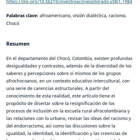
https://doi.org/10.56219/investigacinypostgrado.v38i1.1984
Palabras clave:
afroamericano, visión dialéctica, racismo,
Chocó
Resumen
En el departamento del Chocó, Colombia, existen profundas
desigualdades y contrastes, además de la diversidad de los
saberes y percepciones sobre sí mismos de los grupos
afrochocoanos, en un contexto educativo intercultural, con
una serie de carencias estructurales. A partir del
conocimiento de esta realidad, este artículo tiene el
propósito de disertar sobre la resignificación de los
procesos de inclusión en la escuela rural afrocolombiana y
las relaciones con lo urbano, revisar las ideas del racismo y
del endorracismo, así como las discusiones sobre la
igualdad, la identidad, la identificación y las creencias de