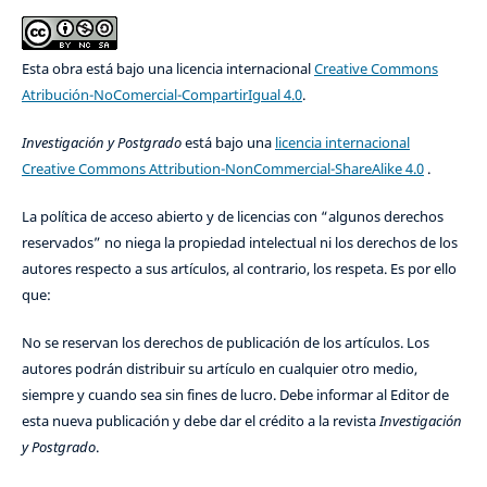
Esta obra está bajo una licencia internacional
Creative Commons
Atribución-NoComercial-CompartirIgual 4.0
.
Investigación y Postgrado
está bajo una
licencia internacional
Creative Commons Attribution-NonCommercial-ShareAlike 4.0
.
La política de acceso abierto y de licencias con “algunos derechos
reservados” no niega la propiedad intelectual ni los derechos de los
autores respecto a sus artículos, al contrario, los respeta. Es por ello
que:
No se reservan los derechos de publicación de los artículos. Los
autores podrán distribuir su artículo en cualquier otro medio,
siempre y cuando sea sin fines de lucro. Debe informar al Editor de
esta nueva publicación y debe dar el crédito a la revista
Investigación
y Postgrado
.