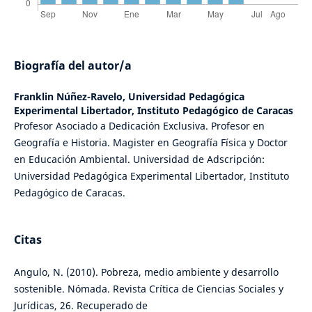
Biografía del autor/a
Franklin Núñez-Ravelo,
Universidad Pedagógica
Experimental Libertador, Instituto Pedagógico de Caracas
Profesor Asociado a Dedicación Exclusiva. Profesor en
Geografía e Historia. Magister en Geografía Física y Doctor
en Educación Ambiental. Universidad de Adscripción:
Universidad Pedagógica Experimental Libertador, Instituto
Pedagógico de Caracas.
Citas
Angulo, N. (2010). Pobreza, medio ambiente y desarrollo
sostenible. Nómada. Revista Crítica de Ciencias Sociales y
Jurídicas, 26. Recuperado de