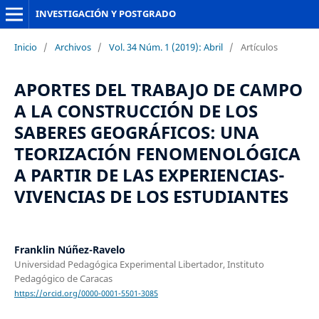
INVESTIGACIÓN Y POSTGRADO
Inicio
/
Archivos
/
Vol. 34 Núm. 1 (2019): Abril
/
Artículos
APORTES DEL TRABAJO DE CAMPO
A LA CONSTRUCCIÓN DE LOS
SABERES GEOGRÁFICOS: UNA
TEORIZACIÓN FENOMENOLÓGICA
A PARTIR DE LAS EXPERIENCIAS-
VIVENCIAS DE LOS ESTUDIANTES
Franklin Núñez-Ravelo
Universidad Pedagógica Experimental Libertador, Instituto
Pedagógico de Caracas
https://orcid.org/0000-0001-5501-3085