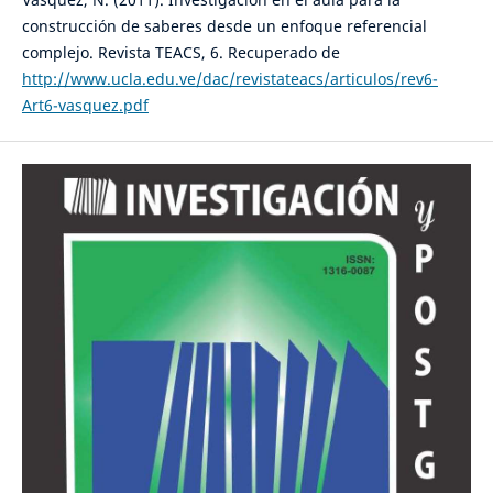
construcción de saberes desde un enfoque referencial
complejo. Revista TEACS, 6. Recuperado de
http://www.ucla.edu.ve/dac/revistateacs/articulos/rev6-
Art6-vasquez.pdf