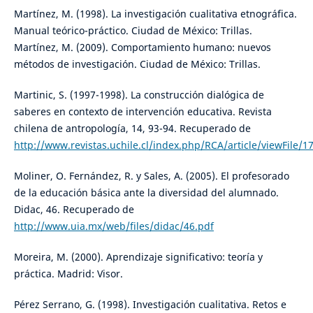
Martínez, M. (1998). La investigación cualitativa etnográfica.
Manual teórico-práctico. Ciudad de México: Trillas.
Martínez, M. (2009). Comportamiento humano: nuevos
métodos de investigación. Ciudad de México: Trillas.
Martinic, S. (1997-1998). La construcción dialógica de
saberes en contexto de intervención educativa. Revista
chilena de antropología, 14, 93-94. Recuperado de
http://www.revistas.uchile.cl/index.php/RCA/article/viewFile/
Moliner, O. Fernández, R. y Sales, A. (2005). El profesorado
de la educación básica ante la diversidad del alumnado.
Didac, 46. Recuperado de
http://www.uia.mx/web/files/didac/46.pdf
Moreira, M. (2000). Aprendizaje significativo: teoría y
práctica. Madrid: Visor.
Pérez Serrano, G. (1998). Investigación cualitativa. Retos e