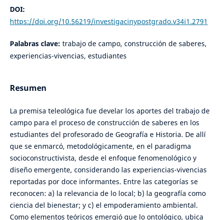
DOI:
https://doi.org/10.56219/investigacinypostgrado.v34i1.2791
Palabras clave:
trabajo de campo, construcción de saberes,
experiencias-vivencias, estudiantes
Resumen
La premisa teleológica fue develar los aportes del trabajo de
campo para el proceso de construcción de saberes en los
estudiantes del profesorado de Geografía e Historia. De allí
que se enmarcó, metodológicamente, en el paradigma
socioconstructivista, desde el enfoque fenomenológico y
diseño emergente, considerando las experiencias-vivencias
reportadas por doce informantes. Entre las categorías se
reconocen: a) la relevancia de lo local; b) la geografía como
ciencia del bienestar; y c) el empoderamiento ambiental.
Como elementos teóricos emergió que lo ontológico, ubica