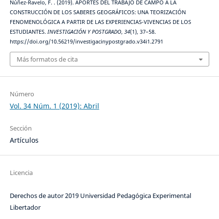
Núñez-Ravelo, F. . (2019). APORTES DEL TRABAJO DE CAMPO A LA
CONSTRUCCIÓN DE LOS SABERES GEOGRÁFICOS: UNA TEORIZACIÓN
FENOMENOLÓGICA A PARTIR DE LAS EXPERIENCIAS-VIVENCIAS DE LOS
ESTUDIANTES.
INVESTIGACIÓN Y POSTGRADO
,
34
(1), 37–58.
https://doi.org/10.56219/investigacinypostgrado.v34i1.2791
Más formatos de cita
Número
Vol. 34 Núm. 1 (2019): Abril
Sección
Artículos
Licencia
Derechos de autor 2019 Universidad Pedagógica Experimental
Libertador