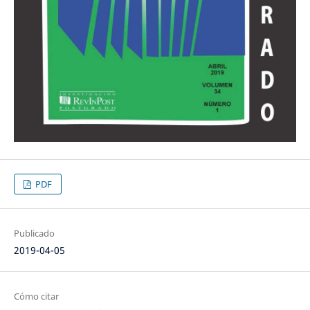
PDF
Publicado
2019-04-05
Cómo citar