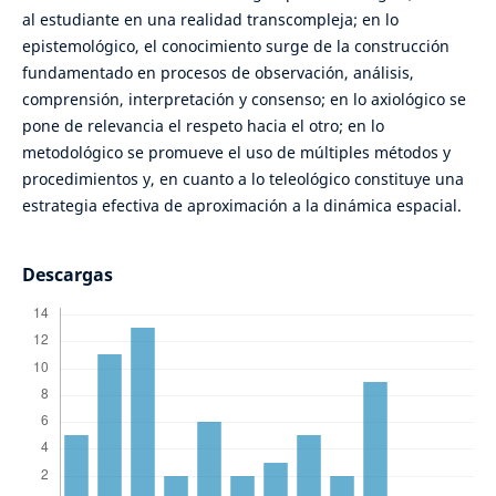
al estudiante en una realidad transcompleja; en lo
epistemológico, el conocimiento surge de la construcción
fundamentado en procesos de observación, análisis,
comprensión, interpretación y consenso; en lo axiológico se
pone de relevancia el respeto hacia el otro; en lo
metodológico se promueve el uso de múltiples métodos y
procedimientos y, en cuanto a lo teleológico constituye una
estrategia efectiva de aproximación a la dinámica espacial.
Descargas