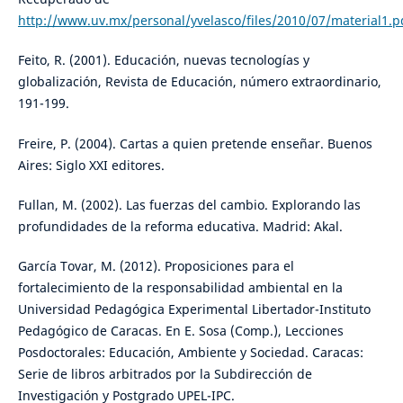
http://www.uv.mx/personal/yvelasco/files/2010/07/material1.p
Feito, R. (2001). Educación, nuevas tecnologías y
globalización, Revista de Educación, número extraordinario,
191-199.
Freire, P. (2004). Cartas a quien pretende enseñar. Buenos
Aires: Siglo XXI editores.
Fullan, M. (2002). Las fuerzas del cambio. Explorando las
profundidades de la reforma educativa. Madrid: Akal.
García Tovar, M. (2012). Proposiciones para el
fortalecimiento de la responsabilidad ambiental en la
Universidad Pedagógica Experimental Libertador-Instituto
Pedagógico de Caracas. En E. Sosa (Comp.), Lecciones
Posdoctorales: Educación, Ambiente y Sociedad. Caracas:
Serie de libros arbitrados por la Subdirección de
Investigación y Postgrado UPEL-IPC.