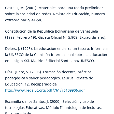
Castells, M. (2001). Materiales para una teoría preliminar
sobre la sociedad de redes. Revista de Educación, número
extraordinario, 41-58.
Constitución de la República Bolivariana de Venezuela
(1999, Febrero 19). Gaceta Oficial N° 5.908 (Extraordinario).
Delors, J. (1996). La educación encierra un tesoro: Informe a
la UNESCO de la Comisión Internacional sobre la educación
en el siglo XXI. Madrid: Editorial Santillana/UNESCO.
Díaz Quero, V. (2006). Formación docente, práctica
pedagógica y saber pedagógico. Laurus. Revista de
Educación, 12. Recuperado de
http://www.redalyc.org/pdf/761/76109906.pdf
Escamilla de los Santos, J. (2000). Selección y uso de
tecnologías Educativas. Módulo II: antología de lecturas.
Recuperado de