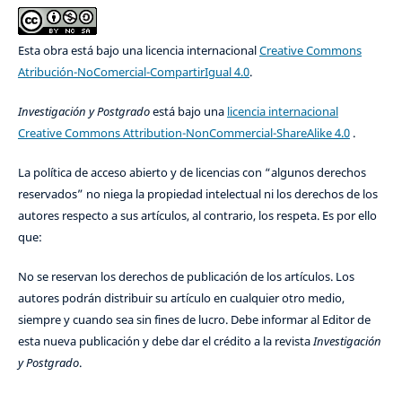
Esta obra está bajo una licencia internacional
Creative Commons
Atribución-NoComercial-CompartirIgual 4.0
.
Investigación y Postgrado
está bajo una
licencia internacional
Creative Commons Attribution-NonCommercial-ShareAlike 4.0
.
La política de acceso abierto y de licencias con “algunos derechos
reservados” no niega la propiedad intelectual ni los derechos de los
autores respecto a sus artículos, al contrario, los respeta. Es por ello
que:
No se reservan los derechos de publicación de los artículos. Los
autores podrán distribuir su artículo en cualquier otro medio,
siempre y cuando sea sin fines de lucro. Debe informar al Editor de
esta nueva publicación y debe dar el crédito a la revista
Investigación
y Postgrado
.