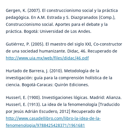
Gergen, K. (2007). El construccionismo social y la práctica
pedagógica. En A.M. Estrada y S. Diazgranados (Comp.),
Construccionismo social. Aportes para el debate y la
práctica. Bogotá: Universidad de Los Andes.
Gutiérrez, P. (2005). El maestro del siglo XXI, Co-constructor
de una sociedad humanizante. Didac, 46. Recuperado de
http://www.uia.mx/web/files/didac/46.pdf
Hurtado de Barrera, J. (2010). Metodología de la
investigación: guía para la comprensión holística de la
ciencia. Bogotá-Caracas: Quirón Ediciones.
Husserl, E. (1900). Investigaciones lógicas. Madrid: Alianza.
Husserl, E. (1913). La idea de la fenomenología [Traducido
por Jesús Adrián Escudero, 2012] Recuperado de
http://www.casadellibro.com/libro-la-idea-de-la-
fenomenologia/9788425428371/1961681