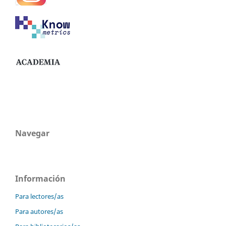
Navegar
Información
Para lectores/as
Para autores/as