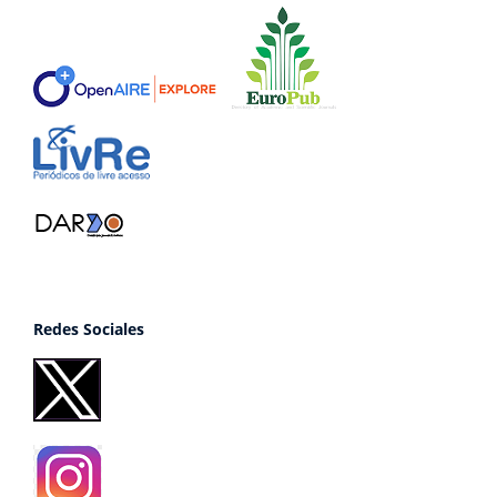
Redes Sociales