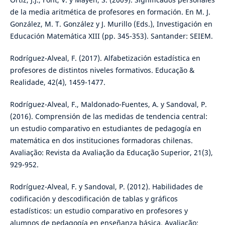
de la media aritmética de profesores en formación. En M. J.
González, M. T. González y J. Murillo (Eds.), Investigación en
Educación Matemática XIII (pp. 345-353). Santander: SEIEM.
Rodríguez-Alveal, F. (2017). Alfabetización estadística en
profesores de distintos niveles formativos. Educação &
Realidade, 42(4), 1459-1477.
Rodríguez-Alveal, F., Maldonado-Fuentes, A. y Sandoval, P.
(2016). Comprensión de las medidas de tendencia central:
un estudio comparativo en estudiantes de pedagogía en
matemática en dos instituciones formadoras chilenas.
Avaliação: Revista da Avaliação da Educação Superior, 21(3),
929-952.
Rodríguez-Alveal, F. y Sandoval, P. (2012). Habilidades de
codificación y descodificación de tablas y gráficos
estadísticos: un estudio comparativo en profesores y
alumnos de pedagogía en enseñanza básica. Avaliação: