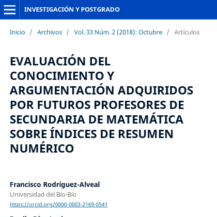
INVESTIGACIÓN Y POSTGRADO
Inicio
/
Archivos
/
Vol. 33 Núm. 2 (2018): Octubre
/
Artículos
EVALUACIÓN DEL
CONOCIMIENTO Y
ARGUMENTACIÓN ADQUIRIDOS
POR FUTUROS PROFESORES DE
SECUNDARIA DE MATEMÁTICA
SOBRE ÍNDICES DE RESUMEN
NUMÉRICO
Francisco Rodríguez-Alveal
Universidad del Bío-Bío
https://orcid.org/0000-0003-2169-0541