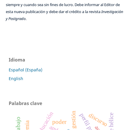
siempre y cuando sea sin fines de lucro. Debe informar al Editor de
esta nueva publicación y debe dar el crédito a la revista
Investigación
y Postgrado
.
Idioma
Español (España)
English
Palabras clave
gestión
discurso
poder