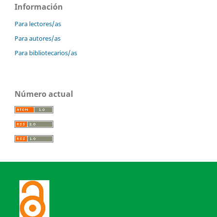
Información
Para lectores/as
Para autores/as
Para bibliotecarios/as
Número actual