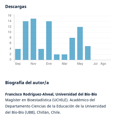
Descargas
Biografía del autor/a
Francisco Rodríguez-Alveal,
Universidad del Bío-Bío
Magíster en Bioestadística (UCHILE). Académico del
Departamento Ciencias de la Educación de la Universidad
del Bío-Bío (UBB), Chillán, Chile.