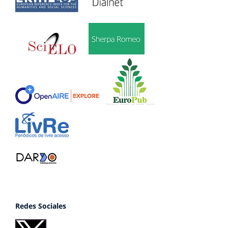
Redes Sociales