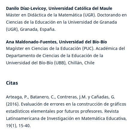
Danilo Díaz-Levicoy,
Universidad Católica del Maule
Máster en Didáctica de la Matemática (UGR). Doctorando en
Ciencias de la Educación en la Universidad de Granada
(UGR), Granada, España.
Ana Maldonado-Fuentes,
Universidad del Bío-Bío
Magíster en Ciencias de la Educación (PUC). Académica del
Departamento de Ciencias de la Educación de la
Universidad del Bío-Bío (UBB), Chillán, Chile
Citas
Arteaga, P., Batanero, C., Contreras, J.M. y Cañadas, G.
(2016). Evaluación de errores en la construcción de gráficos
estadísticos elementales por futuros profesores. Revista
Latinoamericana de Investigación en Matemática Educativa,
19(1), 15-40.