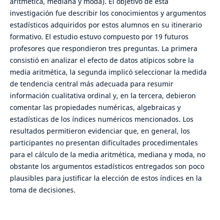
aritmética, mediana y moda). El objetivo de esta
investigación fue describir los conocimientos y argumentos
estadísticos adquiridos por estos alumnos en su itinerario
formativo. El estudio estuvo compuesto por 19 futuros
profesores que respondieron tres preguntas. La primera
consistió en analizar el efecto de datos atípicos sobre la
media aritmética, la segunda implicó seleccionar la medida
de tendencia central más adecuada para resumir
información cualitativa ordinal y, en la tercera, debieron
comentar las propiedades numéricas, algebraicas y
estadísticas de los índices numéricos mencionados. Los
resultados permitieron evidenciar que, en general, los
participantes no presentan dificultades procedimentales
para el cálculo de la media aritmética, mediana y moda, no
obstante los argumentos estadísticos entregados son poco
plausibles para justificar la elección de estos índices en la
toma de decisiones.