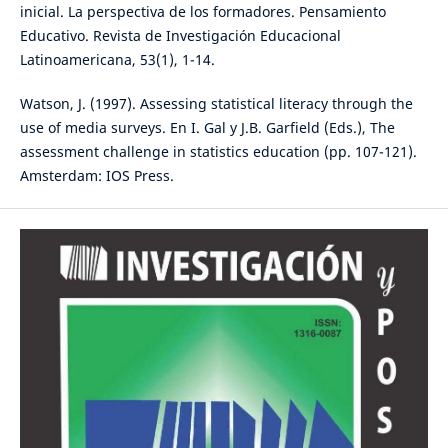
inicial. La perspectiva de los formadores. Pensamiento
Educativo. Revista de Investigación Educacional
Latinoamericana, 53(1), 1-14.
Watson, J. (1997). Assessing statistical literacy through the
use of media surveys. En I. Gal y J.B. Garfield (Eds.), The
assessment challenge in statistics education (pp. 107-121).
Amsterdam: IOS Press.