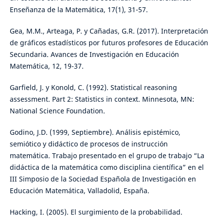
Enseñanza de la Matemática, 17(1), 31-57.
Gea, M.M., Arteaga, P. y Cañadas, G.R. (2017). Interpretación
de gráficos estadísticos por futuros profesores de Educación
Secundaria. Avances de Investigación en Educación
Matemática, 12, 19-37.
Garfield, J. y Konold, C. (1992). Statistical reasoning
assessment. Part 2: Statistics in context. Minnesota, MN:
National Science Foundation.
Godino, J.D. (1999, Septiembre). Análisis epistémico,
semiótico y didáctico de procesos de instrucción
matemática. Trabajo presentado en el grupo de trabajo “La
didáctica de la matemática como disciplina científica” en el
III Simposio de la Sociedad Española de Investigación en
Educación Matemática, Valladolid, España.
Hacking, I. (2005). El surgimiento de la probabilidad.