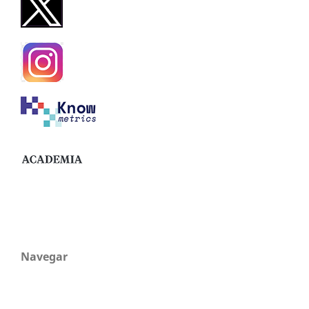
Navegar