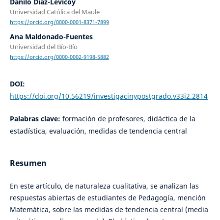
Danilo Díaz-Levicoy
Universidad Católica del Maule
https://orcid.org/0000-0001-8371-7899
Ana Maldonado-Fuentes
Universidad del Bío-Bío
https://orcid.org/0000-0002-9198-5882
DOI:
https://doi.org/10.56219/investigacinypostgrado.v33i2.2814
Palabras clave:
formación de profesores, didáctica de la
estadística, evaluación, medidas de tendencia central
Resumen
En este artículo, de naturaleza cualitativa, se analizan las
respuestas abiertas de estudiantes de Pedagogía, mención
Matemática, sobre las medidas de tendencia central (media