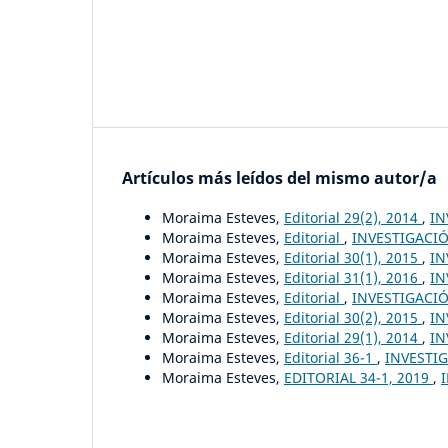
Artículos más leídos del mismo autor/a
Moraima Esteves,
Editorial 29(2), 2014
,
IN
Moraima Esteves,
Editorial
,
INVESTIGACIÓ
Moraima Esteves,
Editorial 30(1), 2015
,
IN
Moraima Esteves,
Editorial 31(1), 2016
,
IN
Moraima Esteves,
Editorial
,
INVESTIGACIÓ
Moraima Esteves,
Editorial 30(2), 2015
,
IN
Moraima Esteves,
Editorial 29(1), 2014
,
IN
Moraima Esteves,
Editorial 36-1
,
INVESTIG
Moraima Esteves,
EDITORIAL 34-1, 2019
,