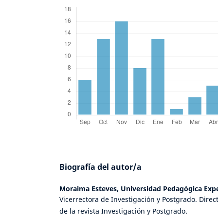
Biografía del autor/a
Moraima Esteves,
Universidad Pedagógica Expe
Vicerrectora de Investigación y Postgrado. Direct
de la revista Investigación y Postgrado.