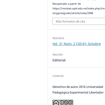
Recuperado a partir de
https://revistas.upel.edu.ve/index.php/inv
ionypostgrado/article/view/2998
Más formatos de cita
Número
Vol. 31 Núm. 2 (2016): Octubre
Sección
Editorial
Licencia
Derechos de autor 2016 Universidad
Pedagógica Experimental Libertador