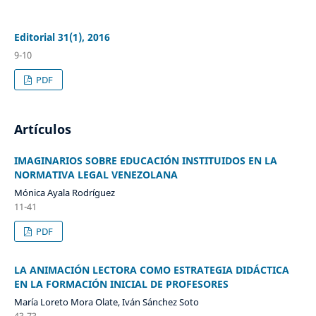
Editorial 31(1), 2016
9-10
PDF
Artículos
IMAGINARIOS SOBRE EDUCACIÓN INSTITUIDOS EN LA
NORMATIVA LEGAL VENEZOLANA
Mónica Ayala Rodríguez
11-41
PDF
LA ANIMACIÓN LECTORA COMO ESTRATEGIA DIDÁCTICA
EN LA FORMACIÓN INICIAL DE PROFESORES
María Loreto Mora Olate, Iván Sánchez Soto
43-73