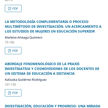
PDF
LA METODOLOGÍA COMPLEMENTARIA O PROCESO
MULTIMÉTODO DE INVESTIGACIÓN. UN ACERCAMIENTO A
LOS ESTUDIOS DE MUJERES EN EDUCACIÓN SUPERIOR
Marlene Arteaga Quintero
75-100
PDF
ABORDAJE FENOMENOLÓGICO DE LA PRAXIS
INVESTIGATIVA Y COSMOVISIONES DE LOS DOCENTES DE
UN SISTEMA DE EDUCACIÓN A DISTANCIA
Katiuska Gutiérrez Rodríguez
101-130
PDF
INVESTIGACIÓN, EDUCACIÓN Y PROGRESO: UNA MIRADA