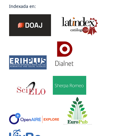
Indexada en: