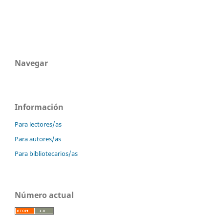
Navegar
Información
Para lectores/as
Para autores/as
Para bibliotecarios/as
Número actual