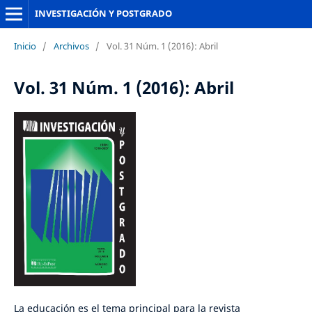
INVESTIGACIÓN Y POSTGRADO
Inicio
/
Archivos
/
Vol. 31 Núm. 1 (2016): Abril
Vol. 31 Núm. 1 (2016): Abril
La educación es el tema principal para la revista