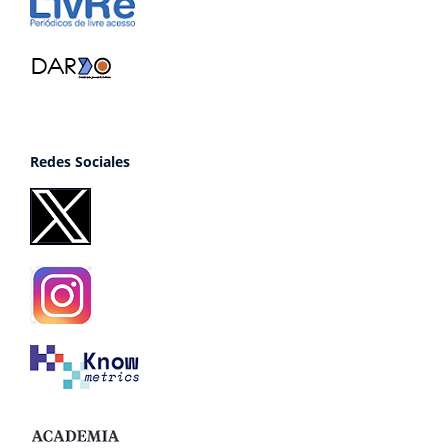
Redes Sociales