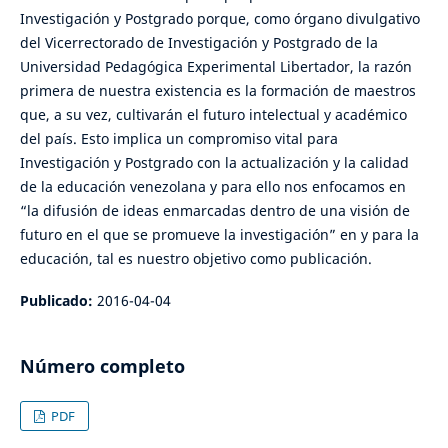
Investigación y Postgrado porque, como órgano divulgativo
del Vicerrectorado de Investigación y Postgrado de la
Universidad Pedagógica Experimental Libertador, la razón
primera de nuestra existencia es la formación de maestros
que, a su vez, cultivarán el futuro intelectual y académico
del país. Esto implica un compromiso vital para
Investigación y Postgrado con la actualización y la calidad
de la educación venezolana y para ello nos enfocamos en
“la difusión de ideas enmarcadas dentro de una visión de
futuro en el que se promueve la investigación” en y para la
educación, tal es nuestro objetivo como publicación.
Publicado:
2016-04-04
Número completo
PDF