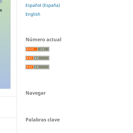
Español (España)
English
Número actual
Navegar
Palabras clave