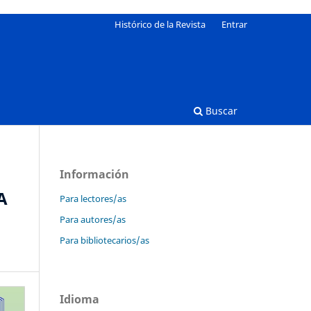
Histórico de la Revista
Entrar
Buscar
Información
A
Para lectores/as
Para autores/as
Para bibliotecarios/as
Idioma