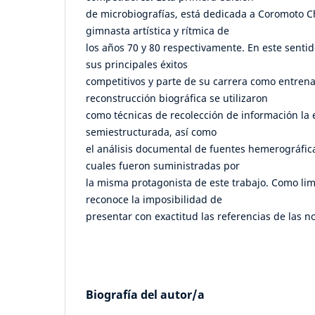
de microbiografías, está dedicada a Coromoto 
gimnasta artística y rítmica de
los años 70 y 80 respectivamente. En este sentido
sus principales éxitos
competitivos y parte de su carrera como entrena
reconstrucción biográfica se utilizaron
como técnicas de recolección de información la e
semiestructurada, así como
el análisis documental de fuentes hemerográficas
cuales fueron suministradas por
la misma protagonista de este trabajo. Como lim
reconoce la imposibilidad de
presentar con exactitud las referencias de las n
Biografía del autor/a