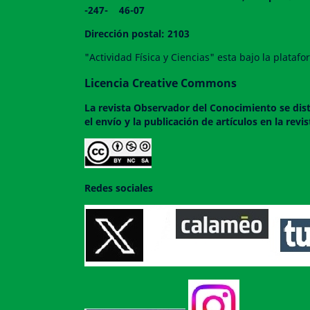
-247- 46-07
Dirección postal: 2103
"Actividad Física y Ciencias" esta bajo la plata
Licencia Creative Commons
La revista
Observador del Conocimiento
se dis
el envío y la publicación de artículos en la rev
Redes sociales