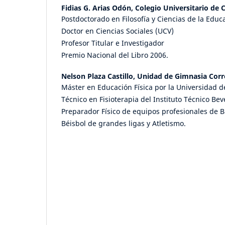
Fidias G. Arias Odón,
Colegio Universitario de 
Postdoctorado en Filosofía y Ciencias de la Educ
Doctor en Ciencias Sociales (UCV)
Profesor Titular e Investigador
Premio Nacional del Libro 2006.
Nelson Plaza Castillo,
Unidad de Gimnasia Corre
Máster en Educación Física por la Universidad 
Técnico en Fisioterapia del Instituto Técnico Beve
Preparador Físico de equipos profesionales de B
Béisbol de grandes ligas y Atletismo.