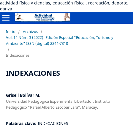
actividad física y ciencias, educación física , recreación, deporte,
danza
Inicio
/
Archivos
/
Vol. 14 Núm. 3 (2022): Edición Especial "Educación, Turísmo y
Ambiente" ISSN (digital) 2244-7318
/
Indexaciones
INDEXACIONES
Grisell Bolívar M.
Universidad Pedagógica Experimental Libertador, Instituto
Pedagógico “Rafael Alberto Escobar Lara”. Maracay.
Palabras clave:
INDEXACIONES