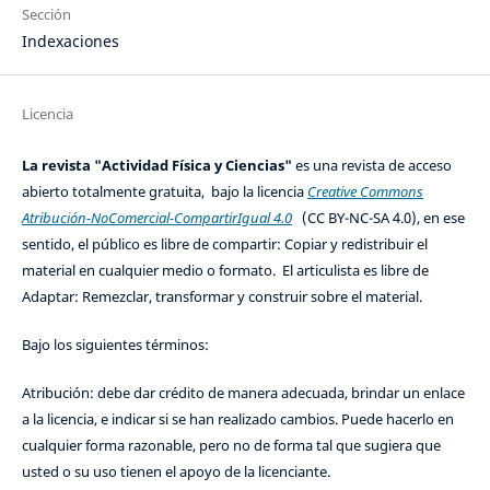
Sección
Indexaciones
Licencia
La revista "Actividad Física y Ciencias"
es una revista de acceso
abierto totalmente gratuita, bajo la licencia
Creative Commons
Atribución-NoComercial-CompartirIgual 4.0
(CC BY-NC-SA 4.0), en ese
sentido, el público es libre de compartir: Copiar y redistribuir el
material en cualquier medio o formato. El articulista es libre de
Adaptar: Remezclar, transformar y construir sobre el material.
Bajo los siguientes términos:
Atribución: debe dar crédito de manera adecuada, brindar un enlace
a la licencia, e indicar si se han realizado cambios. Puede hacerlo en
cualquier forma razonable, pero no de forma tal que sugiera que
usted o su uso tienen el apoyo de la licenciante.