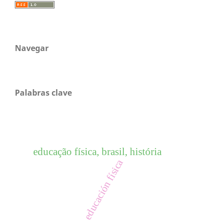
Navegar
Palabras clave
educação física, brasil, história
educación física