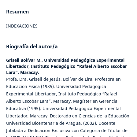
Resumen
INDEXACIONES
Biografía del autor/a
Grisell Bolívar M.,
Universidad Pedagógica Experimental
Libertador, Instituto Pedagógico “Rafael Alberto Escobar
Lara”. Maracay.
Profa. Dra. Grisell de Jesús, Bolívar de Lira, Profesora en
Educación Física (1985). Universidad Pedagógica
Experimental Libertador, Instituto Pedagógico “Rafael
Alberto Escobar Lara”. Maracay. Magíster en Gerencia
Educativa (1995). Universidad Pedagógica Experimental
Libertador, Maracay. Doctorado en Ciencias de la Educación.
Universidad Bicentenaria de Aragua. (2002). Docente
Jubilada a Dedicación Exclusiva con Categoría de Titular de