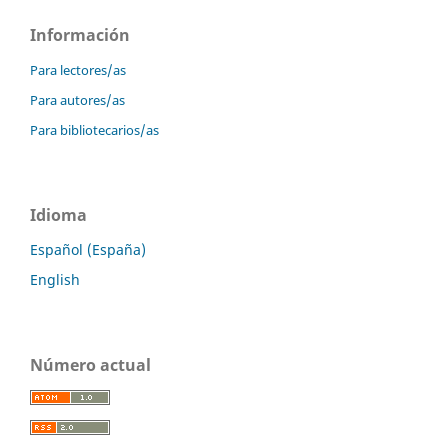
Información
Para lectores/as
Para autores/as
Para bibliotecarios/as
Idioma
Español (España)
English
Número actual