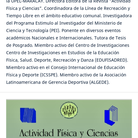
la UPEL-MARACAY. Directora Editora de la Revista “Actividad
Física y Ciencias”. Coordinadora de la Línea de Recreación y
Tiempo Libre en el ámbito educativo comunal. Investigadora
del Programa Estimulo al Investigador del Ministerio de
Ciencia y Tecnología (PEI). Ponente en diversos eventos
académicos Nacionales e Internacionales. Tutora de Tesis
de Posgrado. Miembro activo del Centro de Investigaciones
Centro de Investigaciones en Estudios de la Educación
Física, Salud. Deporte, Recreación y Danza (EDUFISADRED).
Miembro activo en el Consejo Internacional de Educación
Física y Deporte (ICSSPE). Miembro activo de la Asociación
Latinoamericana de Gerencia Deportiva (ALGEDE).