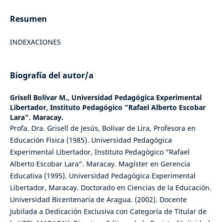
Resumen
INDEXACIONES
Biografía del autor/a
Grisell Bolívar M.,
Universidad Pedagógica Experimental
Libertador, Instituto Pedagógico “Rafael Alberto Escobar
Lara”. Maracay.
Profa. Dra. Grisell de Jesús, Bolívar de Lira, Profesora en
Educación Física (1985). Universidad Pedagógica
Experimental Libertador, Instituto Pedagógico “Rafael
Alberto Escobar Lara”. Maracay. Magíster en Gerencia
Educativa (1995). Universidad Pedagógica Experimental
Libertador, Maracay. Doctorado en Ciencias de la Educación.
Universidad Bicentenaria de Aragua. (2002). Docente
Jubilada a Dedicación Exclusiva con Categoría de Titular de