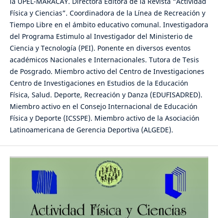
la UPEL-MARACAY. Directora Editora de la Revista “Actividad
Física y Ciencias”. Coordinadora de la Línea de Recreación y
Tiempo Libre en el ámbito educativo comunal. Investigadora
del Programa Estimulo al Investigador del Ministerio de
Ciencia y Tecnología (PEI). Ponente en diversos eventos
académicos Nacionales e Internacionales. Tutora de Tesis
de Posgrado. Miembro activo del Centro de Investigaciones
Centro de Investigaciones en Estudios de la Educación
Física, Salud. Deporte, Recreación y Danza (EDUFISADRED).
Miembro activo en el Consejo Internacional de Educación
Física y Deporte (ICSSPE). Miembro activo de la Asociación
Latinoamericana de Gerencia Deportiva (ALGEDE).