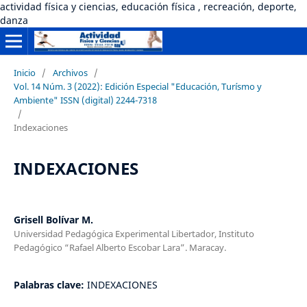
actividad física y ciencias, educación física , recreación, deporte,
danza
Inicio
/
Archivos
/
Vol. 14 Núm. 3 (2022): Edición Especial "Educación, Turísmo y
Ambiente" ISSN (digital) 2244-7318
/
Indexaciones
INDEXACIONES
Grisell Bolívar M.
Universidad Pedagógica Experimental Libertador, Instituto
Pedagógico “Rafael Alberto Escobar Lara”. Maracay.
Palabras clave:
INDEXACIONES