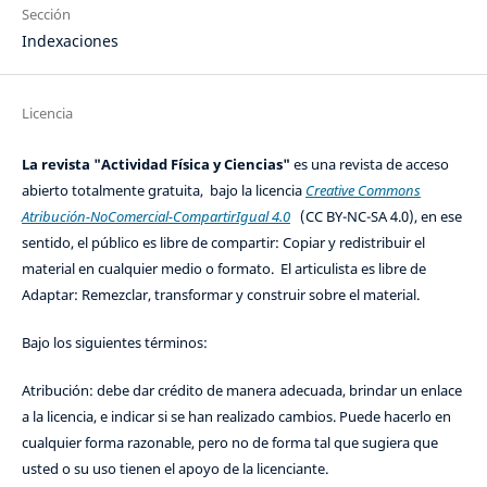
Sección
Indexaciones
Licencia
La revista "Actividad Física y Ciencias"
es una revista de acceso
abierto totalmente gratuita, bajo la licencia
Creative Commons
Atribución-NoComercial-CompartirIgual 4.0
(CC BY-NC-SA 4.0), en ese
sentido, el público es libre de compartir: Copiar y redistribuir el
material en cualquier medio o formato. El articulista es libre de
Adaptar: Remezclar, transformar y construir sobre el material.
Bajo los siguientes términos:
Atribución: debe dar crédito de manera adecuada, brindar un enlace
a la licencia, e indicar si se han realizado cambios. Puede hacerlo en
cualquier forma razonable, pero no de forma tal que sugiera que
usted o su uso tienen el apoyo de la licenciante.