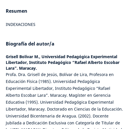
Resumen
INDEXACIONES
Biografía del autor/a
Grisell Bolívar M.,
Universidad Pedagógica Experimental
Libertador, Instituto Pedagógico “Rafael Alberto Escobar
Lara”. Maracay.
Profa. Dra. Grisell de Jesús, Bolívar de Lira, Profesora en
Educación Física (1985). Universidad Pedagógica
Experimental Libertador, Instituto Pedagógico “Rafael
Alberto Escobar Lara”. Maracay. Magíster en Gerencia
Educativa (1995). Universidad Pedagógica Experimental
Libertador, Maracay. Doctorado en Ciencias de la Educación.
Universidad Bicentenaria de Aragua. (2002). Docente
Jubilada a Dedicación Exclusiva con Categoría de Titular de