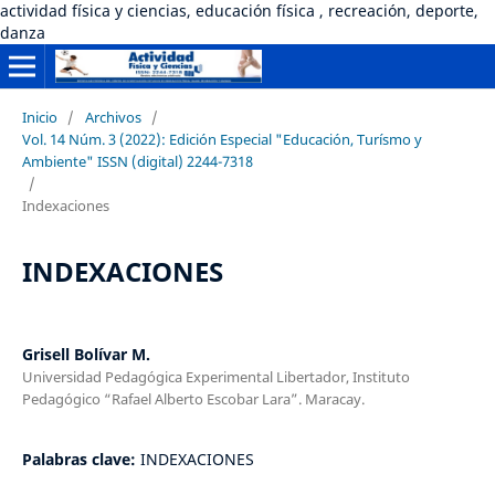
actividad física y ciencias, educación física , recreación, deporte,
danza
Inicio
/
Archivos
/
Vol. 14 Núm. 3 (2022): Edición Especial "Educación, Turísmo y
Ambiente" ISSN (digital) 2244-7318
/
Indexaciones
INDEXACIONES
Grisell Bolívar M.
Universidad Pedagógica Experimental Libertador, Instituto
Pedagógico “Rafael Alberto Escobar Lara”. Maracay.
Palabras clave:
INDEXACIONES