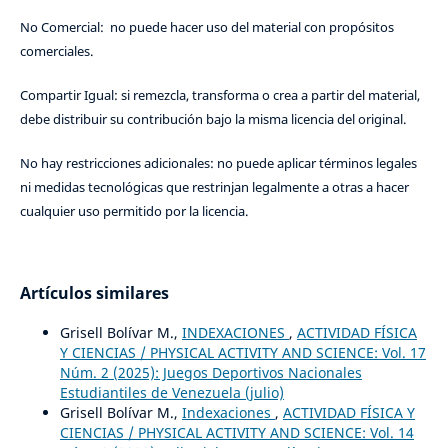
No Comercial: no puede hacer uso del material con propósitos
comerciales.
Compartir Igual: si remezcla, transforma o crea a partir del material,
debe distribuir su contribución bajo la misma licencia del original.
No hay restricciones adicionales: no puede aplicar términos legales
ni medidas tecnológicas que restrinjan legalmente a otras a hacer
cualquier uso permitido por la licencia.
Artículos similares
Grisell Bolívar M.,
INDEXACIONES
,
ACTIVIDAD FÍSICA
Y CIENCIAS / PHYSICAL ACTIVITY AND SCIENCE: Vol. 17
Núm. 2 (2025): Juegos Deportivos Nacionales
Estudiantiles de Venezuela (julio)
Grisell Bolívar M.,
Indexaciones
,
ACTIVIDAD FÍSICA Y
CIENCIAS / PHYSICAL ACTIVITY AND SCIENCE: Vol. 14