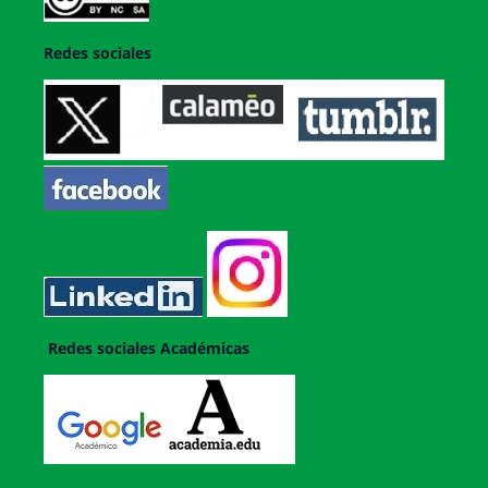
Redes sociales
Redes sociales Académicas