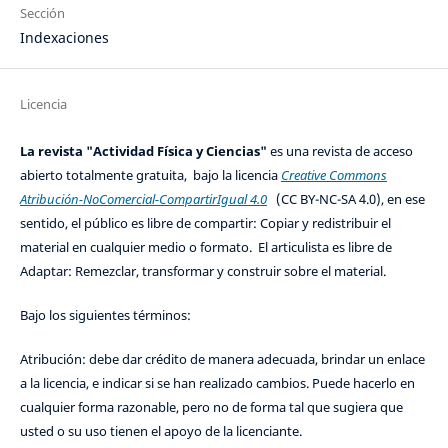
Sección
Indexaciones
Licencia
La revista "Actividad Física y Ciencias"
es una revista de acceso
abierto totalmente gratuita, bajo la licencia
Creative Commons
Atribución-NoComercial-CompartirIgual 4.0
(CC BY-NC-SA 4.0), en ese
sentido, el público es libre de compartir: Copiar y redistribuir el
material en cualquier medio o formato. El articulista es libre de
Adaptar: Remezclar, transformar y construir sobre el material.
Bajo los siguientes términos:
Atribución: debe dar crédito de manera adecuada, brindar un enlace
a la licencia, e indicar si se han realizado cambios. Puede hacerlo en
cualquier forma razonable, pero no de forma tal que sugiera que
usted o su uso tienen el apoyo de la licenciante.