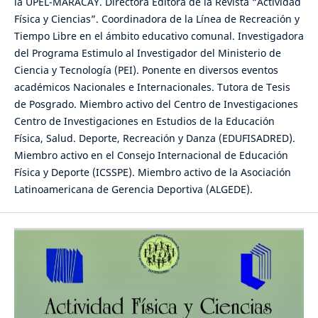
la UPEL-MARACAY. Directora Editora de la Revista “Actividad
Física y Ciencias”. Coordinadora de la Línea de Recreación y
Tiempo Libre en el ámbito educativo comunal. Investigadora
del Programa Estimulo al Investigador del Ministerio de
Ciencia y Tecnología (PEI). Ponente en diversos eventos
académicos Nacionales e Internacionales. Tutora de Tesis
de Posgrado. Miembro activo del Centro de Investigaciones
Centro de Investigaciones en Estudios de la Educación
Física, Salud. Deporte, Recreación y Danza (EDUFISADRED).
Miembro activo en el Consejo Internacional de Educación
Física y Deporte (ICSSPE). Miembro activo de la Asociación
Latinoamericana de Gerencia Deportiva (ALGEDE).