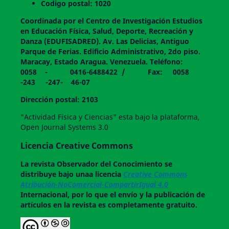
Codigo postal: 1020
Coordinada por el Centro de Investigación Estudios
en Educación Física, Salud, Deporte, Recreación y
Danza (EDUFISADRED). Av. Las Delicias, Antiguo
Parque de Ferias. Edificio Administrativo, 2do piso.
Maracay, Estado Aragua. Venezuela. Teléfono:
0058 - 0416-6488422 / Fax: 0058
-243 -247- 46-07
Dirección postal: 2103
"Actividad Física y Ciencias" esta bajo la plataforma,
Open Journal Systems 3.0
Licencia Creative Commons
La revista
Observador del Conocimiento
se
distribuye bajo unaa licencia
Creative Commons
Atribución-NoComercial-CompartirIgual 4.0
Internacional, por lo que el envío y la publicación de
artículos en la revista es completamente gratuito.