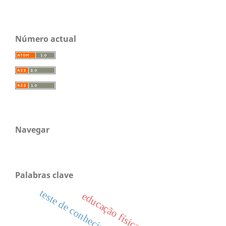
Número actual
Navegar
Palabras clave