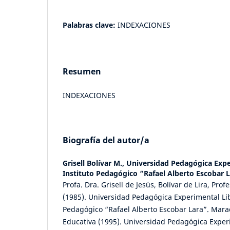
Palabras clave:
INDEXACIONES
Resumen
INDEXACIONES
Biografía del autor/a
Grisell Bolívar M.,
Universidad Pedagógica Expe
Instituto Pedagógico “Rafael Alberto Escobar 
Profa. Dra. Grisell de Jesús, Bolívar de Lira, Pro
(1985). Universidad Pedagógica Experimental Lib
Pedagógico “Rafael Alberto Escobar Lara”. Mara
Educativa (1995). Universidad Pedagógica Exper