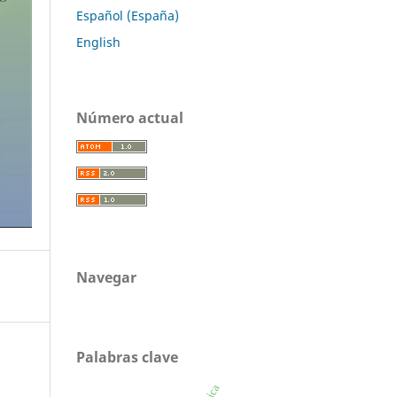
Español (España)
English
Número actual
Navegar
Palabras clave