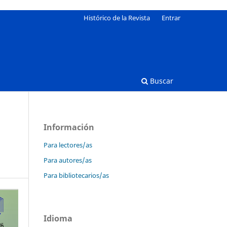
Histórico de la Revista
Entrar
Buscar
Información
Para lectores/as
Para autores/as
Para bibliotecarios/as
Idioma