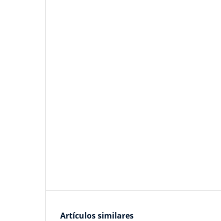
Artículos similares