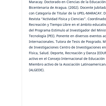
Maracay. Doctorado en Ciencias de la Educación
Bicentenaria de Aragua. (2002). Docente Jubilad
con Categoría de Titular de la UPEL-MARACAY. Di
Revista “Actividad Física y Ciencias”. Coordinado
Recreación y Tiempo Libre en el ámbito educati
del Programa Estimulo al Investigador del Minist
Tecnología (PEI). Ponente en diversos eventos 
Internacionales. Tutora de Tesis de Posgrado. M
de Investigaciones Centro de Investigaciones en
Física, Salud. Deporte, Recreación y Danza (E
activo en el Consejo Internacional de Educación 
Miembro activo de la Asociación Latinoamerican
(ALGEDE).